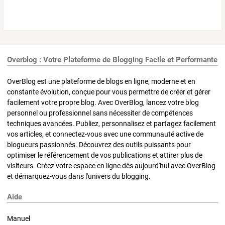
Overblog : Votre Plateforme de Blogging Facile et Performante
OverBlog est une plateforme de blogs en ligne, moderne et en
constante évolution, conçue pour vous permettre de créer et gérer
facilement votre propre blog. Avec OverBlog, lancez votre blog
personnel ou professionnel sans nécessiter de compétences
techniques avancées. Publiez, personnalisez et partagez facilement
vos articles, et connectez-vous avec une communauté active de
blogueurs passionnés. Découvrez des outils puissants pour
optimiser le référencement de vos publications et attirer plus de
visiteurs. Créez votre espace en ligne dès aujourd'hui avec OverBlog
et démarquez-vous dans l'univers du blogging.
Aide
Manuel