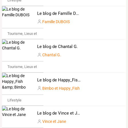
Lifestyle
Le blog de Famille DUBOIS
Famille DUBOIS
Tourisme, Lieux et Événements
Le blog de Chantal G.
Chantal G.
Tourisme, Lieux et Événements
Le blog de Happy_Fish &amp; Bimbo
Bimbo et Happy_Fish
Lifestyle
Le blog de Vince et Jane
Vince et Jane