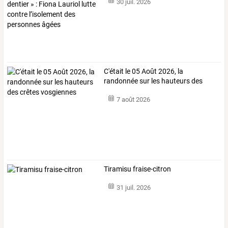
30 juil. 2026
C'était le 05 Août 2026, la
randonnée sur les hauteurs des
crêtes vosgiennes
7 août 2026
Tiramisu fraise-citron
31 juil. 2026