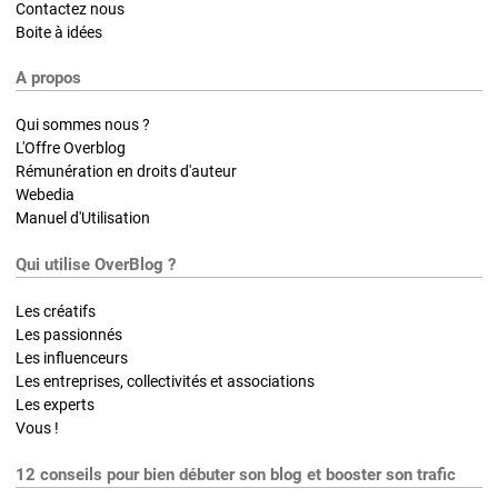
Contactez nous
Boite à idées
A propos
Qui sommes nous ?
L'Offre Overblog
Rémunération en droits d'auteur
Webedia
Manuel d'Utilisation
Qui utilise OverBlog ?
Les créatifs
Les passionnés
Les influenceurs
Les entreprises, collectivités et associations
Les experts
Vous !
12 conseils pour bien débuter son blog et booster son trafic