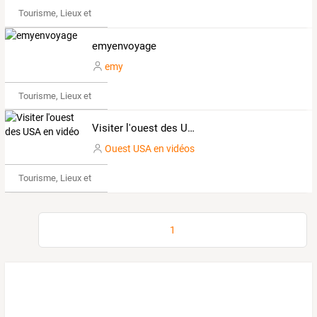
Tourisme, Lieux et Événements
emyenvoyage
emy
Tourisme, Lieux et Événements
Visiter l'ouest des USA en vidéo
Ouest USA en vidéos
Tourisme, Lieux et Événements
1