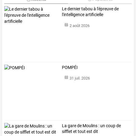
Le dernier tabou à l'épreuve de
l'intelligence artificielle
2 août 2026
POMPÉI
31 juil. 2026
La gare de Moulins : un coup de
sifflet et tout est dit