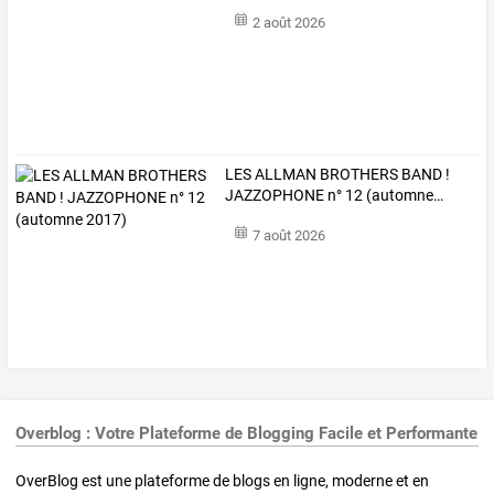
2 août 2026
LES
ALLMAN
BROTHERS
BAND
!
JAZZOPHONE
n°
12
(automne
…
7 août 2026
Overblog : Votre Plateforme de Blogging Facile et Performante
OverBlog est une plateforme de blogs en ligne, moderne et en