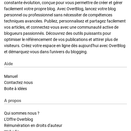
constante évolution, conçue pour vous permettre de créer et gérer
facilement votre propre blog. Avec OverBlog, lancez votre blog
personnel ou professionnel sans nécessiter de compétences
techniques avancées. Publiez, personnalisez et partagez facilement
vos articles, et connectez-vous avec une communauté active de
blogueurs passionnés. Découvrez des outils puissants pour
optimiser le référencement de vos publications et attirer plus de
visiteurs. Créez votre espace en ligne dès aujourd'hui avec OverBlog
et démarquez-vous dans l'univers du blogging.
Aide
Manuel
Contactez nous
Boite à idées
A propos
Qui sommes nous ?
L'Offre Overblog
Rémunération en droits d'auteur