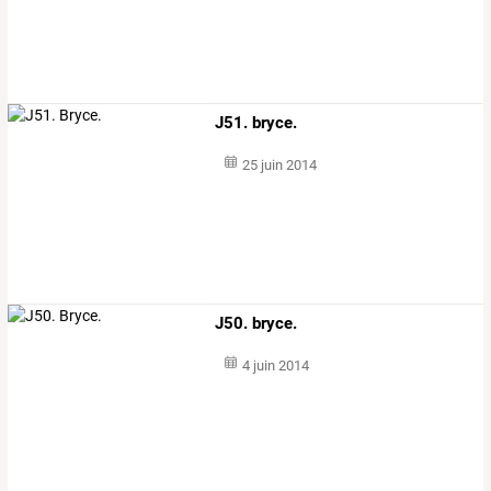
J51. bryce.
25 juin 2014
J50. bryce.
4 juin 2014