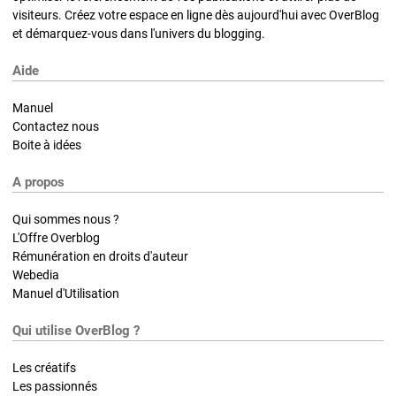
visiteurs. Créez votre espace en ligne dès aujourd'hui avec OverBlog
et démarquez-vous dans l'univers du blogging.
Aide
Manuel
Contactez nous
Boite à idées
A propos
Qui sommes nous ?
L'Offre Overblog
Rémunération en droits d'auteur
Webedia
Manuel d'Utilisation
Qui utilise OverBlog ?
Les créatifs
Les passionnés