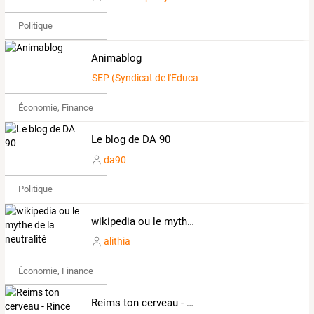
Politique
Animablog
SEP (Syndicat de l'Education Populaire)
Économie, Finance & Droit
Le blog de DA 90
da90
Politique
wikipedia ou le mythe de la neutralité
alithia
Économie, Finance & Droit
Reims ton cerveau - Rince ton cerveau