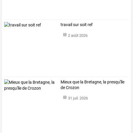
travail sur soit ref
2 août 2026
Mieux que la Bretagne, la presqu'île
de Crozon
31 juil. 2026