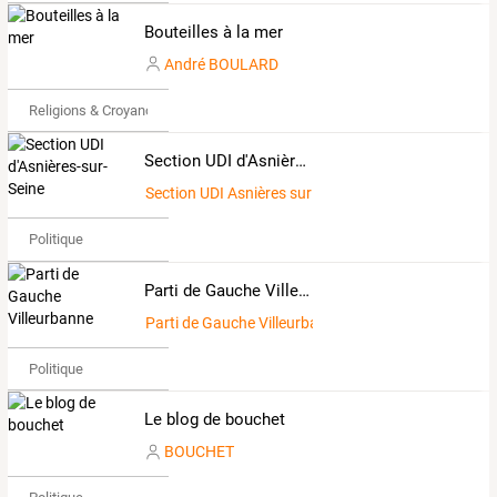
Bouteilles à la mer
André BOULARD
Religions & Croyances
Section UDI d'Asnières-sur-Seine
Section UDI Asnières sur Seine
Politique
Parti de Gauche Villeurbanne
Parti de Gauche Villeurbanne
Politique
Le blog de bouchet
BOUCHET