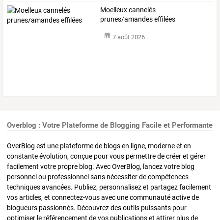
Moelleux cannelés
prunes/amandes effilées
7 août 2026
Overblog : Votre Plateforme de Blogging Facile et Performante
OverBlog est une plateforme de blogs en ligne, moderne et en
constante évolution, conçue pour vous permettre de créer et gérer
facilement votre propre blog. Avec OverBlog, lancez votre blog
personnel ou professionnel sans nécessiter de compétences
techniques avancées. Publiez, personnalisez et partagez facilement
vos articles, et connectez-vous avec une communauté active de
blogueurs passionnés. Découvrez des outils puissants pour
optimiser le référencement de vos publications et attirer plus de