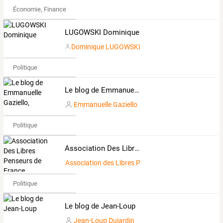
Économie, Finance & Droit
LUGOWSKI Dominique
Dominique LUGOWSKI
Politique
Le blog de Emmanuelle Gaziello,
Emmanuelle Gaziello
Politique
Association Des Libres Penseurs de France
Association des Libres Penseurs de France
Politique
Le blog de Jean-Loup
Jean-Loup Dujardin