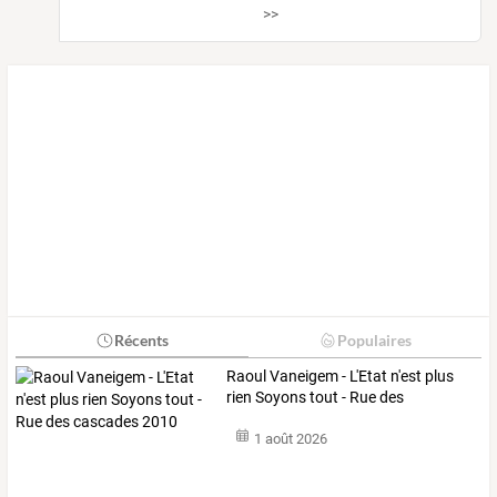
>>
Récents
Populaires
Raoul
Vaneigem
-
L'Etat
n'est
plus
rien
Soyons
tout
-
Rue
des
cascades
…
1 août 2026