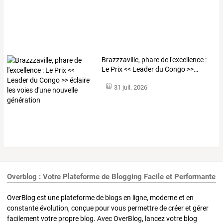
Brazzzaville,
phare
de
l'excellence
:
Le
Prix
<<
Leader
du
Congo
>>
…
31 juil. 2026
Overblog : Votre Plateforme de Blogging Facile et Performante
OverBlog est une plateforme de blogs en ligne, moderne et en
constante évolution, conçue pour vous permettre de créer et gérer
facilement votre propre blog. Avec OverBlog, lancez votre blog