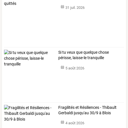
31 juil. 2026
Si tu veux que quelque chose
périsse, laisse-le tranquille
5 août 2026
Fragilités et Résiliences - Thibault
Gerbaldi jusqu'au 30/9 à Blois
4 août 2026