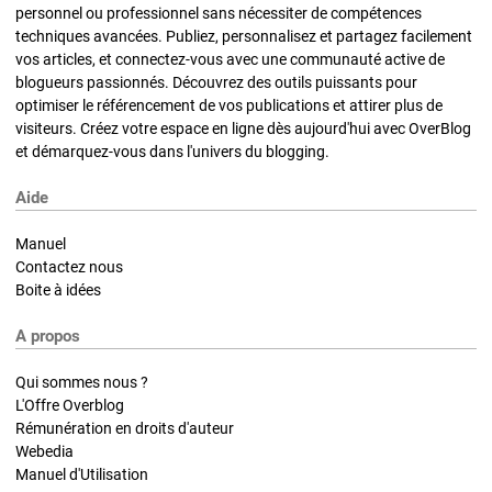
personnel ou professionnel sans nécessiter de compétences
techniques avancées. Publiez, personnalisez et partagez facilement
vos articles, et connectez-vous avec une communauté active de
blogueurs passionnés. Découvrez des outils puissants pour
optimiser le référencement de vos publications et attirer plus de
visiteurs. Créez votre espace en ligne dès aujourd'hui avec OverBlog
et démarquez-vous dans l'univers du blogging.
Aide
Manuel
Contactez nous
Boite à idées
A propos
Qui sommes nous ?
L'Offre Overblog
Rémunération en droits d'auteur
Webedia
Manuel d'Utilisation