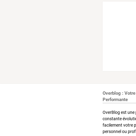
Overblog : Votre
Performante
OverBlog est une 
constante évoluti
facilement votre 
personnel ou pro