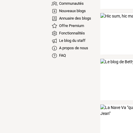
Communautés
Nouveaux blogs
Annuaire des blogs
Offre Premium
Fonctionnalités
Le blog du staff
A propos de nous
FAQ