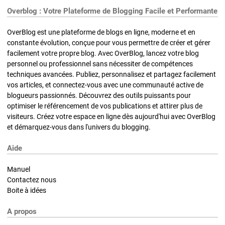
Overblog : Votre Plateforme de Blogging Facile et Performante
OverBlog est une plateforme de blogs en ligne, moderne et en
constante évolution, conçue pour vous permettre de créer et gérer
facilement votre propre blog. Avec OverBlog, lancez votre blog
personnel ou professionnel sans nécessiter de compétences
techniques avancées. Publiez, personnalisez et partagez facilement
vos articles, et connectez-vous avec une communauté active de
blogueurs passionnés. Découvrez des outils puissants pour
optimiser le référencement de vos publications et attirer plus de
visiteurs. Créez votre espace en ligne dès aujourd'hui avec OverBlog
et démarquez-vous dans l'univers du blogging.
Aide
Manuel
Contactez nous
Boite à idées
A propos