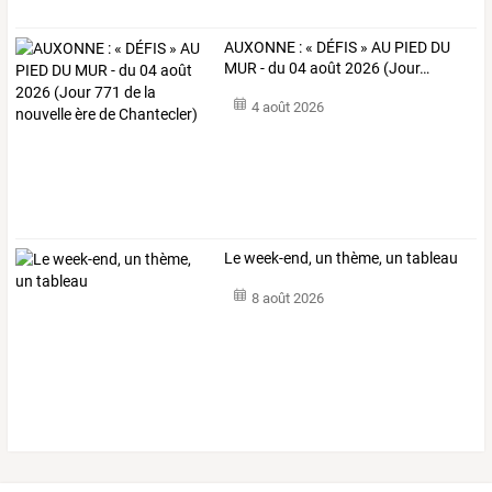
AUXONNE
:
«
DÉFIS
»
AU
PIED
DU
MUR
-
du
04
août
2026
(Jour
…
4 août 2026
Le week-end, un thème, un tableau
8 août 2026