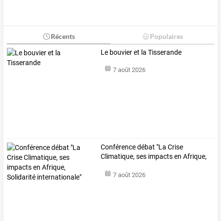
Récents
Populaires
Le bouvier et la Tisserande
7 août 2026
Conférence
débat
"La
Crise
Climatique,
ses
impacts
en
Afrique,
…
7 août 2026