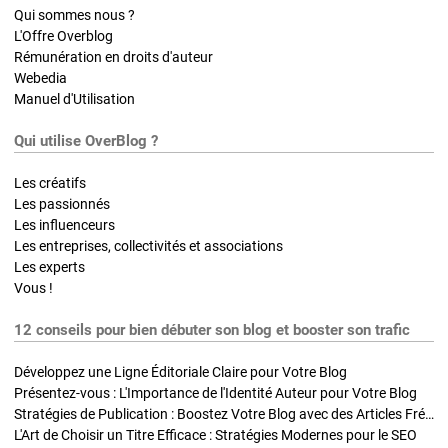
Qui sommes nous ?
L'Offre Overblog
Rémunération en droits d'auteur
Webedia
Manuel d'Utilisation
Qui utilise OverBlog ?
Les créatifs
Les passionnés
Les influenceurs
Les entreprises, collectivités et associations
Les experts
Vous !
12 conseils pour bien débuter son blog et booster son trafic
Développez une Ligne Éditoriale Claire pour Votre Blog
Présentez-vous : L'Importance de l'Identité Auteur pour Votre Blog
Stratégies de Publication : Boostez Votre Blog avec des Articles Fréquents et Exclusifs
L'Art de Choisir un Titre Efficace : Stratégies Modernes pour le SEO