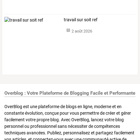
travail sur soit ref
2 août 2026
Overblog : Votre Plateforme de Blogging Facile et Performante
OverBlog est une plateforme de blogs en ligne, moderne et en
constante évolution, conçue pour vous permettre de créer et gérer
facilement votre propre blog. Avec OverBlog, lancez votre blog
personnel ou professionnel sans nécessiter de compétences
techniques avancées. Publiez, personnalisez et partagez facilement
vos articles, et connectez-vous avec une communauté active de