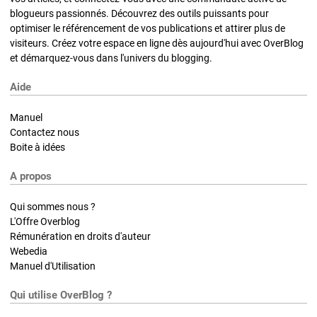
blogueurs passionnés. Découvrez des outils puissants pour
optimiser le référencement de vos publications et attirer plus de
visiteurs. Créez votre espace en ligne dès aujourd'hui avec OverBlog
et démarquez-vous dans l'univers du blogging.
Aide
Manuel
Contactez nous
Boite à idées
A propos
Qui sommes nous ?
L'Offre Overblog
Rémunération en droits d'auteur
Webedia
Manuel d'Utilisation
Qui utilise OverBlog ?