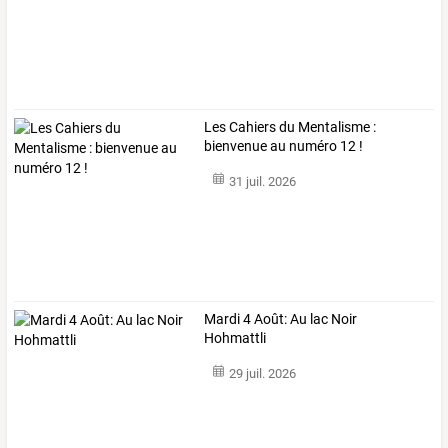
Les Cahiers du Mentalisme :
bienvenue au numéro 12 !
31 juil. 2026
Mardi 4 Août: Au lac Noir
Hohmattli
29 juil. 2026