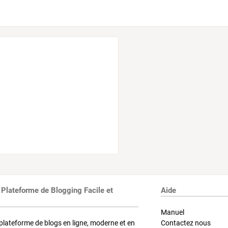
 Plateforme de Blogging Facile et
Aide
Manuel
plateforme de blogs en ligne, moderne et en
Contactez nous