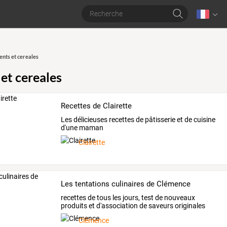
ents et cereales
 et cereales
Recettes de Clairette
Les délicieuses recettes de pâtisserie et de cuisine
d'une maman
Clairette
Les tentations culinaires de Clémence
recettes de tous les jours, test de nouveaux
produits et d'association de saveurs originales
Clémence