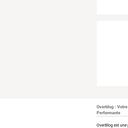
Overblog : Votre
Performante
OverBlog est une 