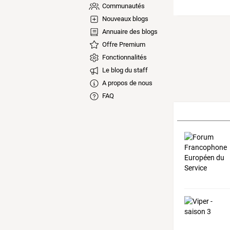
Communautés
Nouveaux blogs
Annuaire des blogs
Offre Premium
Fonctionnalités
Le blog du staff
A propos de nous
FAQ