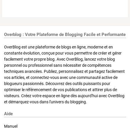
Overblog : Votre Plateforme de Blogging Facile et Performante
OverBlog est une plateforme de blogs en ligne, moderne et en
constante évolution, conçue pour vous permettre de créer et gérer
facilement votre propre blog. Avec OverBlog, lancez votre blog
personnel ou professionnel sans nécessiter de compétences
techniques avancées. Publiez, personnalisez et partagez facilement
vos articles, et connectez-vous avec une communauté active de
blogueurs passionnés. Découvrez des outils puissants pour
optimiser le référencement de vos publications et attirer plus de
visiteurs. Créez votre espace en ligne dès aujourd'hui avec OverBlog
et démarquez-vous dans l'univers du blogging.
Aide
Manuel