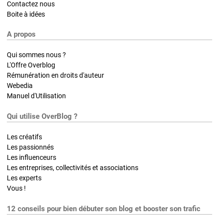
Contactez nous
Boite à idées
A propos
Qui sommes nous ?
L'Offre Overblog
Rémunération en droits d'auteur
Webedia
Manuel d'Utilisation
Qui utilise OverBlog ?
Les créatifs
Les passionnés
Les influenceurs
Les entreprises, collectivités et associations
Les experts
Vous !
12 conseils pour bien débuter son blog et booster son trafic