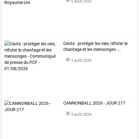
6 août 2026
Ceuta
:
protéger
les
vies,
réfuter
le
chantage
et
les
mensonges
-
…
3 août 2026
CANNONBALL 2026 - JOUR 217
5 août 2026