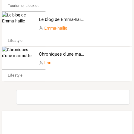
Tourisme, Lieux et Événements
Le blog de Emma-hailie
Emma-hailie
Lifestyle
Chroniques d'une marmotte
Lou
Lifestyle
1