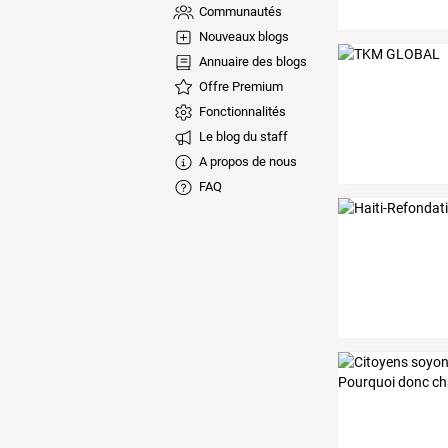
Communautés
Nouveaux blogs
Annuaire des blogs
Offre Premium
Fonctionnalités
Le blog du staff
A propos de nous
FAQ