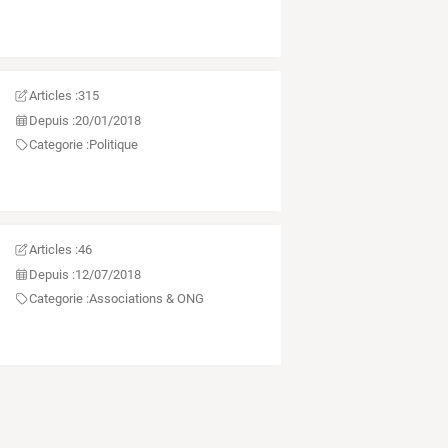
Articles :
315
Depuis :
20/01/2018
Categorie :
Politique
Articles :
46
Depuis :
12/07/2018
Categorie :
Associations & ONG