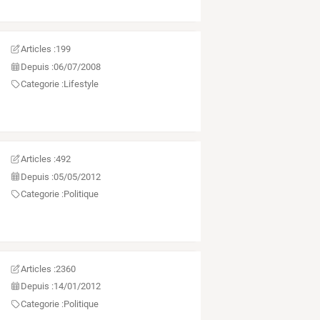
Articles :
199
Depuis :
06/07/2008
Categorie :
Lifestyle
Articles :
492
Depuis :
05/05/2012
Categorie :
Politique
Articles :
2360
Depuis :
14/01/2012
Categorie :
Politique