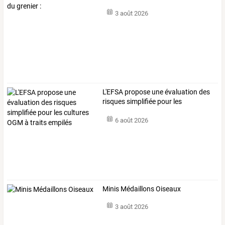
3 août 2026
L'EFSA
propose
une
évaluation
des
risques
simplifiée
pour
les
cultures
…
6 août 2026
Minis Médaillons Oiseaux
3 août 2026