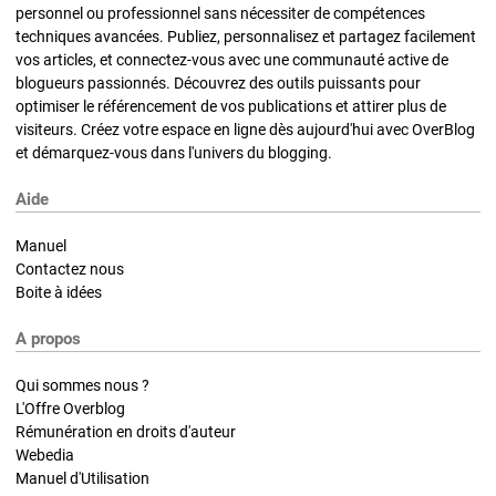
personnel ou professionnel sans nécessiter de compétences
techniques avancées. Publiez, personnalisez et partagez facilement
vos articles, et connectez-vous avec une communauté active de
blogueurs passionnés. Découvrez des outils puissants pour
optimiser le référencement de vos publications et attirer plus de
visiteurs. Créez votre espace en ligne dès aujourd'hui avec OverBlog
et démarquez-vous dans l'univers du blogging.
Aide
Manuel
Contactez nous
Boite à idées
A propos
Qui sommes nous ?
L'Offre Overblog
Rémunération en droits d'auteur
Webedia
Manuel d'Utilisation