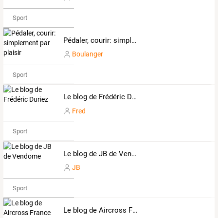
Sport
Pédaler, courir: simplement par plaisir
Boulanger
Sport
Le blog de Frédéric Duriez
Fred
Sport
Le blog de JB de Vendome
JB
Sport
Le blog de Aircross France