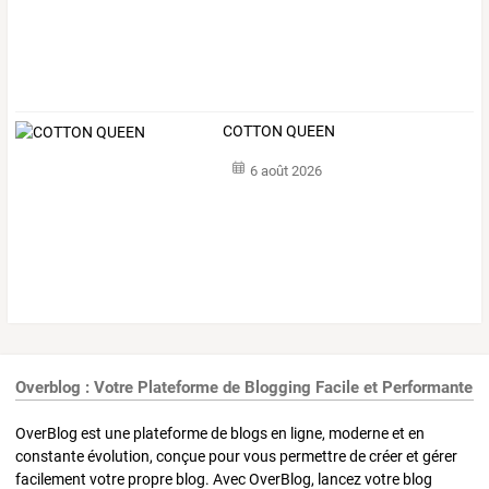
COTTON QUEEN
6 août 2026
Overblog : Votre Plateforme de Blogging Facile et Performante
OverBlog est une plateforme de blogs en ligne, moderne et en
constante évolution, conçue pour vous permettre de créer et gérer
facilement votre propre blog. Avec OverBlog, lancez votre blog