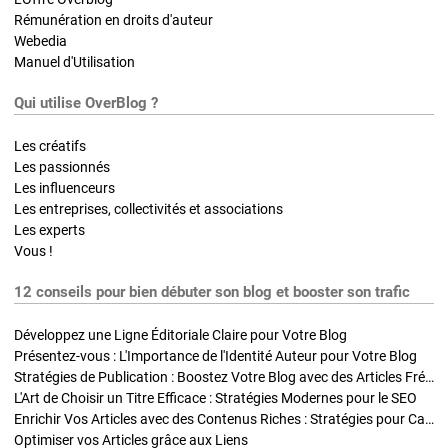
Rémunération en droits d'auteur
Webedia
Manuel d'Utilisation
Qui utilise OverBlog ?
Les créatifs
Les passionnés
Les influenceurs
Les entreprises, collectivités et associations
Les experts
Vous !
12 conseils pour bien débuter son blog et booster son trafic
Développez une Ligne Éditoriale Claire pour Votre Blog
Présentez-vous : L'Importance de l'Identité Auteur pour Votre Blog
Stratégies de Publication : Boostez Votre Blog avec des Articles Fréquents et Exclusifs
L'Art de Choisir un Titre Efficace : Stratégies Modernes pour le SEO
Enrichir Vos Articles avec des Contenus Riches : Stratégies pour Captiver et Optimiser
Optimiser vos Articles grâce aux Liens