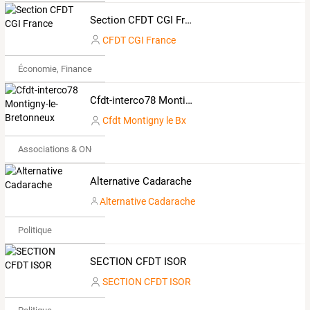
Section CFDT CGI France
CFDT CGI France
Économie, Finance & Droit
Cfdt-interco78 Montigny-le-Bretonneux
Cfdt Montigny le Bx
Associations & ONG
Alternative Cadarache
Alternative Cadarache
Politique
SECTION CFDT ISOR
SECTION CFDT ISOR