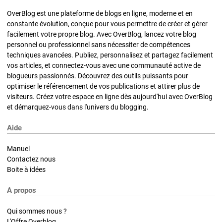
OverBlog est une plateforme de blogs en ligne, moderne et en
constante évolution, conçue pour vous permettre de créer et gérer
facilement votre propre blog. Avec OverBlog, lancez votre blog
personnel ou professionnel sans nécessiter de compétences
techniques avancées. Publiez, personnalisez et partagez facilement
vos articles, et connectez-vous avec une communauté active de
blogueurs passionnés. Découvrez des outils puissants pour
optimiser le référencement de vos publications et attirer plus de
visiteurs. Créez votre espace en ligne dès aujourd'hui avec OverBlog
et démarquez-vous dans l'univers du blogging.
Aide
Manuel
Contactez nous
Boite à idées
A propos
Qui sommes nous ?
L'Offre Overblog