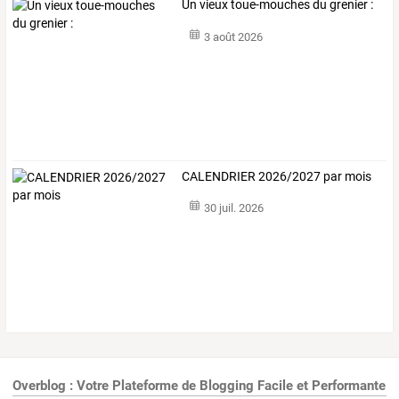
Un vieux toue-mouches du grenier :
3 août 2026
CALENDRIER 2026/2027 par mois
30 juil. 2026
Overblog : Votre Plateforme de Blogging Facile et Performante