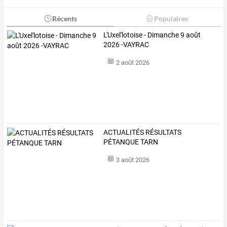
Récents
Populaires
L'Uxel'lotoise - Dimanche 9 août
2026 -VAYRAC
2 août 2026
ACTUALITÉS RÉSULTATS
PÉTANQUE TARN
3 août 2026