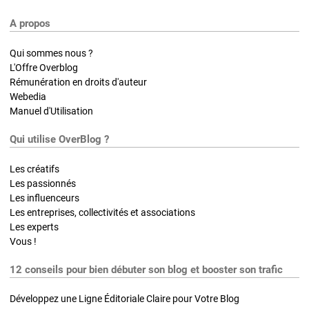
A propos
Qui sommes nous ?
L'Offre Overblog
Rémunération en droits d'auteur
Webedia
Manuel d'Utilisation
Qui utilise OverBlog ?
Les créatifs
Les passionnés
Les influenceurs
Les entreprises, collectivités et associations
Les experts
Vous !
12 conseils pour bien débuter son blog et booster son trafic
Développez une Ligne Éditoriale Claire pour Votre Blog