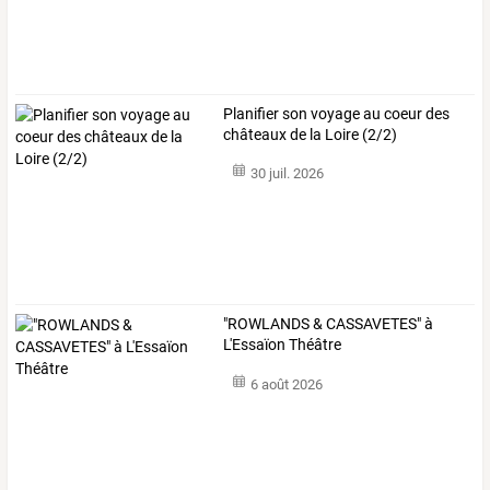
Planifier son voyage au coeur des
châteaux de la Loire (2/2)
30 juil. 2026
"ROWLANDS & CASSAVETES" à
L'Essaïon Théâtre
6 août 2026