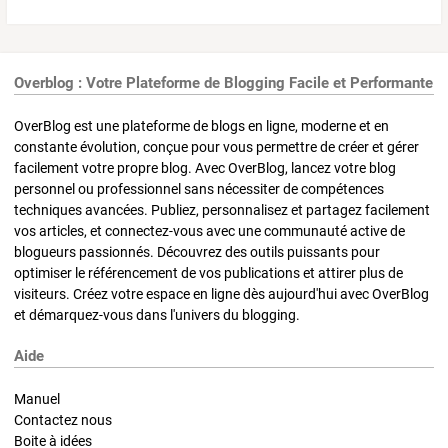
Overblog : Votre Plateforme de Blogging Facile et Performante
OverBlog est une plateforme de blogs en ligne, moderne et en
constante évolution, conçue pour vous permettre de créer et gérer
facilement votre propre blog. Avec OverBlog, lancez votre blog
personnel ou professionnel sans nécessiter de compétences
techniques avancées. Publiez, personnalisez et partagez facilement
vos articles, et connectez-vous avec une communauté active de
blogueurs passionnés. Découvrez des outils puissants pour
optimiser le référencement de vos publications et attirer plus de
visiteurs. Créez votre espace en ligne dès aujourd'hui avec OverBlog
et démarquez-vous dans l'univers du blogging.
Aide
Manuel
Contactez nous
Boite à idées