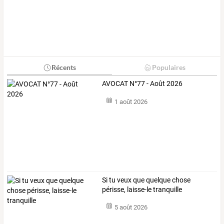
Récents
Populaires
AVOCAT N°77 - Août 2026
1 août 2026
Si tu veux que quelque chose
périsse, laisse-le tranquille
5 août 2026