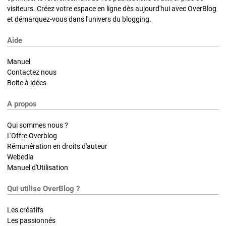
visiteurs. Créez votre espace en ligne dès aujourd'hui avec OverBlog
et démarquez-vous dans l'univers du blogging.
Aide
Manuel
Contactez nous
Boite à idées
A propos
Qui sommes nous ?
L'Offre Overblog
Rémunération en droits d'auteur
Webedia
Manuel d'Utilisation
Qui utilise OverBlog ?
Les créatifs
Les passionnés