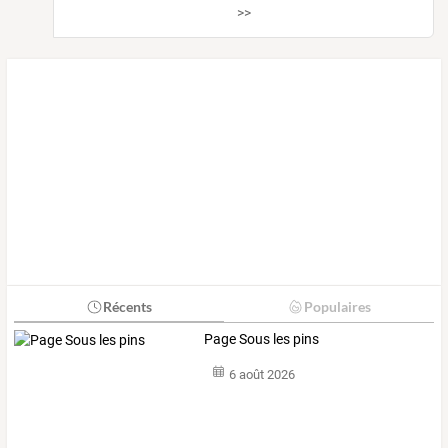
>>
Récents
Populaires
Page Sous les pins
6 août 2026