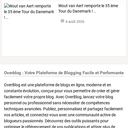
Wout van Aert remporte le 35 ème
Tour du Danemark !...
4 août 2026
Overblog : Votre Plateforme de Blogging Facile et Performante
OverBlog est une plateforme de blogs en ligne, moderne et en
constante évolution, conçue pour vous permettre de créer et gérer
facilement votre propre blog. Avec OverBlog, lancez votre blog
personnel ou professionnel sans nécessiter de compétences
techniques avancées. Publiez, personnalisez et partagez facilement
vos articles, et connectez-vous avec une communauté active de
blogueurs passionnés. Découvrez des outils puissants pour
optimiser le référencement de vos publications et attirer plus de