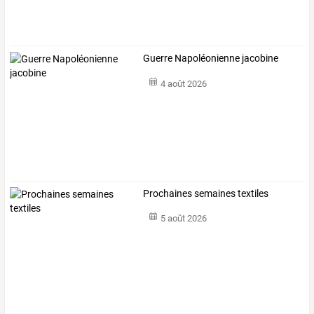
Guerre Napoléonienne jacobine
4 août 2026
Prochaines semaines textiles
5 août 2026