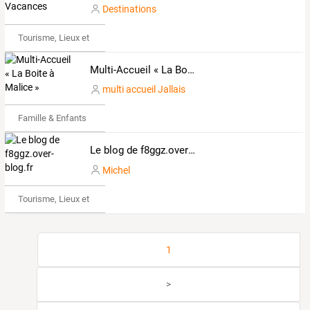
Destinations
Tourisme, Lieux et Événements
Multi-Accueil « La Boite à Malice »
multi accueil Jallais
Famille & Enfants
Le blog de f8ggz.over-blog.fr
Michel
Tourisme, Lieux et Événements
1
>