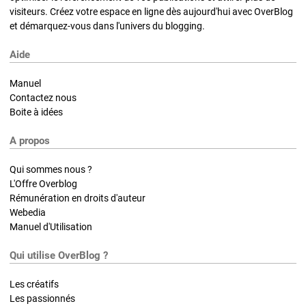
visiteurs. Créez votre espace en ligne dès aujourd'hui avec OverBlog
et démarquez-vous dans l'univers du blogging.
Aide
Manuel
Contactez nous
Boite à idées
A propos
Qui sommes nous ?
L'Offre Overblog
Rémunération en droits d'auteur
Webedia
Manuel d'Utilisation
Qui utilise OverBlog ?
Les créatifs
Les passionnés