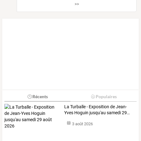
>>
Récents
Populaires
La
Turballe
-
Exposition
de
Jean-
Yves
Hoguin
jusqu'au
samedi
29
…
3 août 2026