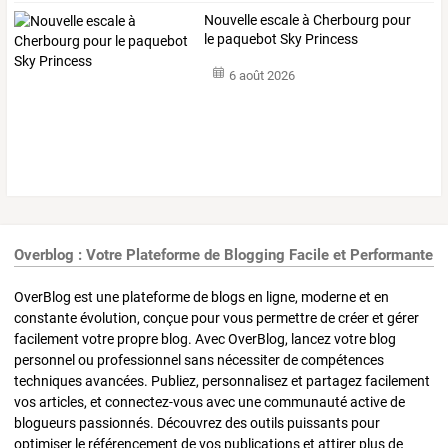
Nouvelle escale à Cherbourg pour
le paquebot Sky Princess
6 août 2026
Overblog : Votre Plateforme de Blogging Facile et Performante
OverBlog est une plateforme de blogs en ligne, moderne et en
constante évolution, conçue pour vous permettre de créer et gérer
facilement votre propre blog. Avec OverBlog, lancez votre blog
personnel ou professionnel sans nécessiter de compétences
techniques avancées. Publiez, personnalisez et partagez facilement
vos articles, et connectez-vous avec une communauté active de
blogueurs passionnés. Découvrez des outils puissants pour
optimiser le référencement de vos publications et attirer plus de