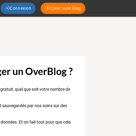
Connexion
Créer mon blog
r un OverBlog ?
gratuit, quel que soit votre nombre de
 et sauvegardés par nos soins sur des
données. Et on fait tout pour que cela