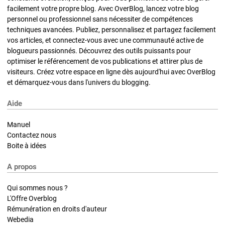
facilement votre propre blog. Avec OverBlog, lancez votre blog
personnel ou professionnel sans nécessiter de compétences
techniques avancées. Publiez, personnalisez et partagez facilement
vos articles, et connectez-vous avec une communauté active de
blogueurs passionnés. Découvrez des outils puissants pour
optimiser le référencement de vos publications et attirer plus de
visiteurs. Créez votre espace en ligne dès aujourd'hui avec OverBlog
et démarquez-vous dans l'univers du blogging.
Aide
Manuel
Contactez nous
Boite à idées
A propos
Qui sommes nous ?
L'Offre Overblog
Rémunération en droits d'auteur
Webedia