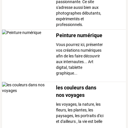
passionnante. Ce site
s'adresse aussi bien aux
photographes débutants,
expérimentés et
professionnels.
Peinture numérique
Vous pourrez ici, présenter
vos créations numériques
afin de les faire découvrir
aux internautes... Art
digital, tablette
graphique...
les couleurs dans
nos voyages
les voyages, la nature, les
fleurs, les plantes, les
paysages, les portraits d'ici
et d'ailleurs , la vie est belle