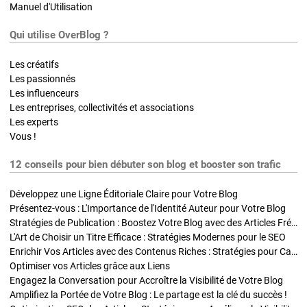
Manuel d'Utilisation
Qui utilise OverBlog ?
Les créatifs
Les passionnés
Les influenceurs
Les entreprises, collectivités et associations
Les experts
Vous !
12 conseils pour bien débuter son blog et booster son trafic
Développez une Ligne Éditoriale Claire pour Votre Blog
Présentez-vous : L'Importance de l'Identité Auteur pour Votre Blog
Stratégies de Publication : Boostez Votre Blog avec des Articles Fréquents et Exclusifs
L'Art de Choisir un Titre Efficace : Stratégies Modernes pour le SEO
Enrichir Vos Articles avec des Contenus Riches : Stratégies pour Captiver et Optimiser
Optimiser vos Articles grâce aux Liens
Engagez la Conversation pour Accroître la Visibilité de Votre Blog
Amplifiez la Portée de Votre Blog : Le partage est la clé du succès !