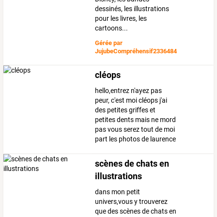
dessinés, les illustrations
pour les livres, les
cartoons...
Gérée par
JujubeCompréhensif2336484
cléops
hello,entrez n'ayez pas
peur, c'est moi cléops j'ai
des petites griffes et
petites dents mais ne mord
pas vous serez tout de moi
part les photos de laurence
scènes de chats en
illustrations
dans mon petit
univers,vous y trouverez
que des scènes de chats en