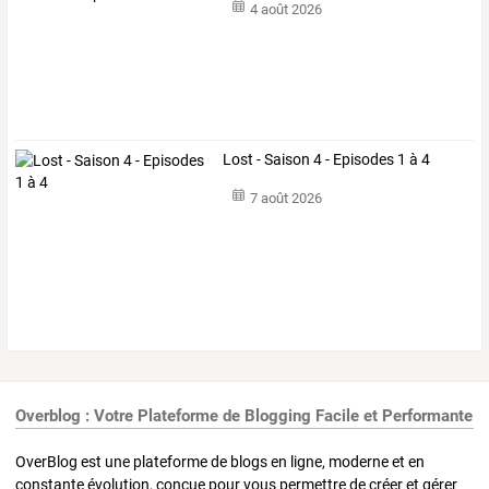
4 août 2026
Lost - Saison 4 - Episodes 1 à 4
7 août 2026
Overblog : Votre Plateforme de Blogging Facile et Performante
OverBlog est une plateforme de blogs en ligne, moderne et en
constante évolution, conçue pour vous permettre de créer et gérer