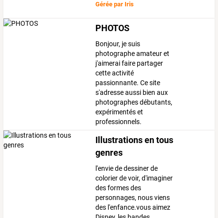
Gérée par
Iris
PHOTOS
Bonjour, je suis
photographe amateur et
j'aimerai faire partager
cette activité
passionnante. Ce site
s'adresse aussi bien aux
photographes débutants,
expérimentés et
professionnels.
Illustrations en tous
genres
l'envie de dessiner de
colorier de voir, d'imaginer
des formes des
personnages, nous viens
des l'enfance.vous aimez
Disney, les bandes