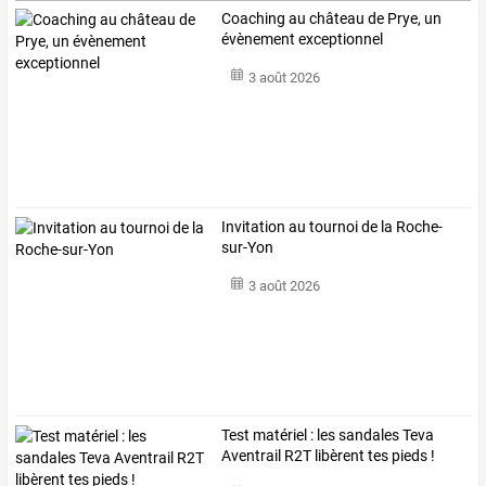
Coaching au château de Prye, un
évènement exceptionnel
3 août 2026
Invitation au tournoi de la Roche-
sur-Yon
3 août 2026
Test matériel : les sandales Teva
Aventrail R2T libèrent tes pieds !