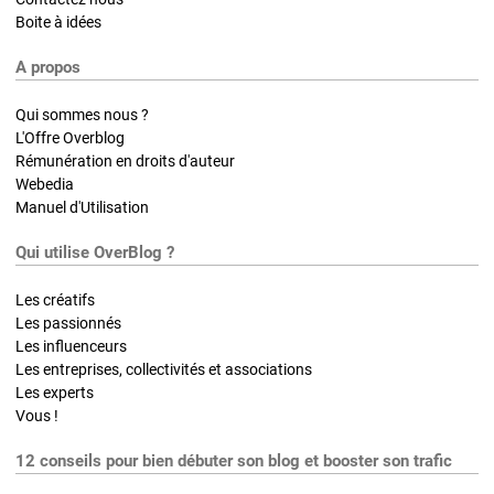
Boite à idées
A propos
Qui sommes nous ?
L'Offre Overblog
Rémunération en droits d'auteur
Webedia
Manuel d'Utilisation
Qui utilise OverBlog ?
Les créatifs
Les passionnés
Les influenceurs
Les entreprises, collectivités et associations
Les experts
Vous !
12 conseils pour bien débuter son blog et booster son trafic