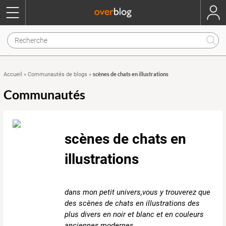
scènes de chats en illustrations
Accueil
»
Communautés de blogs
»
Communautés
scènes de chats en
illustrations
dans mon petit univers,vous y trouverez que
des scènes de chats en illustrations des
plus divers en noir et blanc et en couleurs
anciennes,modernes