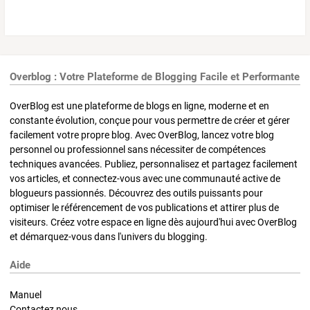
Overblog : Votre Plateforme de Blogging Facile et Performante
OverBlog est une plateforme de blogs en ligne, moderne et en
constante évolution, conçue pour vous permettre de créer et gérer
facilement votre propre blog. Avec OverBlog, lancez votre blog
personnel ou professionnel sans nécessiter de compétences
techniques avancées. Publiez, personnalisez et partagez facilement
vos articles, et connectez-vous avec une communauté active de
blogueurs passionnés. Découvrez des outils puissants pour
optimiser le référencement de vos publications et attirer plus de
visiteurs. Créez votre espace en ligne dès aujourd'hui avec OverBlog
et démarquez-vous dans l'univers du blogging.
Aide
Manuel
Contactez nous