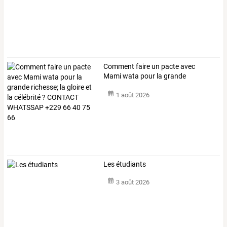
Comment
faire
un
pacte
avec
Mami
wata
pour
la
grande
richesse;
la
…
1 août 2026
Les étudiants
3 août 2026