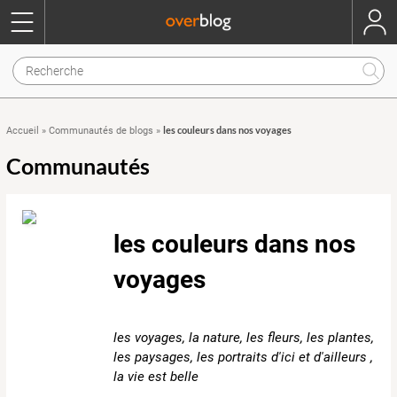
les couleurs dans nos voyages
Accueil
»
Communautés de blogs
»
Communautés
les couleurs dans nos
voyages
les voyages, la nature, les fleurs, les plantes,
les paysages, les portraits d'ici et d'ailleurs ,
la vie est belle