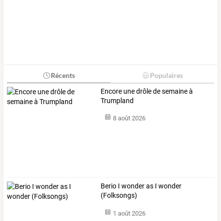
Récents
Populaires
Encore une drôle de semaine à
Trumpland
8 août 2026
Berio I wonder as I wonder
(Folksongs)
1 août 2026