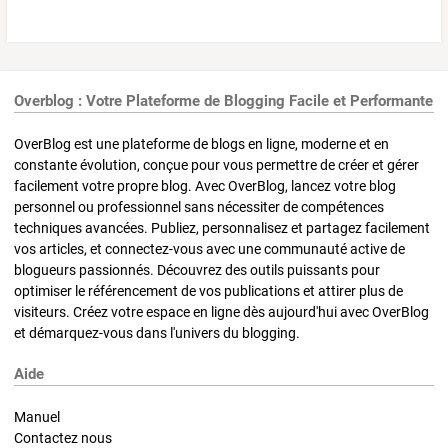
Overblog : Votre Plateforme de Blogging Facile et Performante
OverBlog est une plateforme de blogs en ligne, moderne et en
constante évolution, conçue pour vous permettre de créer et gérer
facilement votre propre blog. Avec OverBlog, lancez votre blog
personnel ou professionnel sans nécessiter de compétences
techniques avancées. Publiez, personnalisez et partagez facilement
vos articles, et connectez-vous avec une communauté active de
blogueurs passionnés. Découvrez des outils puissants pour
optimiser le référencement de vos publications et attirer plus de
visiteurs. Créez votre espace en ligne dès aujourd'hui avec OverBlog
et démarquez-vous dans l'univers du blogging.
Aide
Manuel
Contactez nous