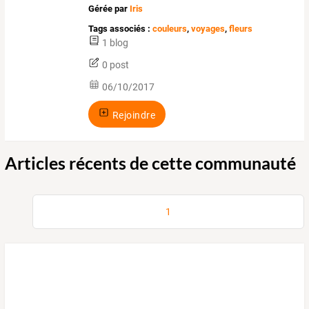
Gérée par
Iris
Tags associés :
couleurs
,
voyages
,
fleurs
1 blog
0 post
06/10/2017
Rejoindre
Articles récents de cette communauté
1