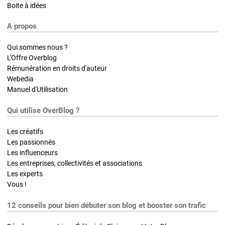
Boite à idées
A propos
Qui sommes nous ?
L'Offre Overblog
Rémunération en droits d'auteur
Webedia
Manuel d'Utilisation
Qui utilise OverBlog ?
Les créatifs
Les passionnés
Les influenceurs
Les entreprises, collectivités et associations
Les experts
Vous !
12 conseils pour bien débuter son blog et booster son trafic