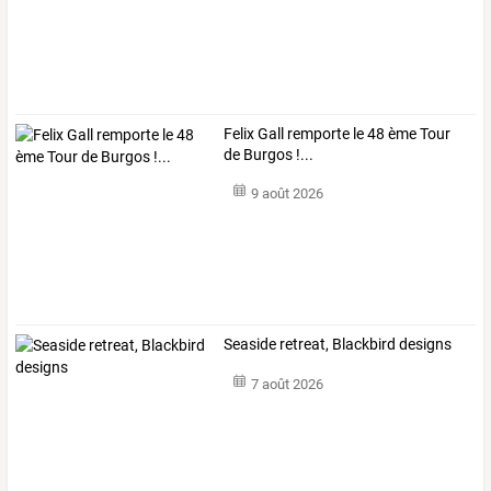
Felix Gall remporte le 48 ème Tour
de Burgos !...
9 août 2026
Seaside retreat, Blackbird designs
7 août 2026