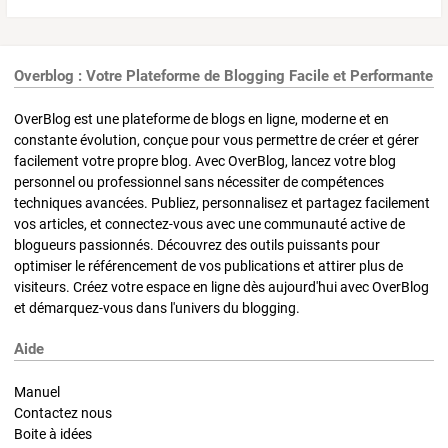
Overblog : Votre Plateforme de Blogging Facile et Performante
OverBlog est une plateforme de blogs en ligne, moderne et en
constante évolution, conçue pour vous permettre de créer et gérer
facilement votre propre blog. Avec OverBlog, lancez votre blog
personnel ou professionnel sans nécessiter de compétences
techniques avancées. Publiez, personnalisez et partagez facilement
vos articles, et connectez-vous avec une communauté active de
blogueurs passionnés. Découvrez des outils puissants pour
optimiser le référencement de vos publications et attirer plus de
visiteurs. Créez votre espace en ligne dès aujourd'hui avec OverBlog
et démarquez-vous dans l'univers du blogging.
Aide
Manuel
Contactez nous
Boite à idées