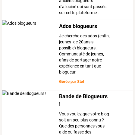
anciens blogueurs
d'allociné qui sont passés
sur cette plateforme .
Ados blogueurs
Je cherche des ados (enfin,
jeunes -de 20ans si
possible) blogueurs.
Communauté de jeunes,
afins de partager notre
expérience en tant que
blogueur.
Gérée par
Stel
Bande de Blogueurs
!
Vous voulez que votre blog
soit un peu plus connu ?
Que des personnes vous
aide ou fasse des