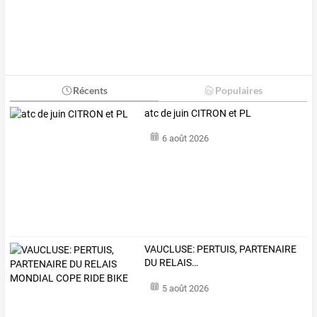
Récents
Populaires
atc de juin CITRON et PL
6 août 2026
VAUCLUSE:
PERTUIS,
PARTENAIRE
DU
RELAIS
…
5 août 2026