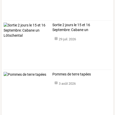
Sortie 2 jours le 15 et 16
Septembre: Cabane un
Lötschental
29 juil. 2026
Pommes de terre tapées
3 août 2026