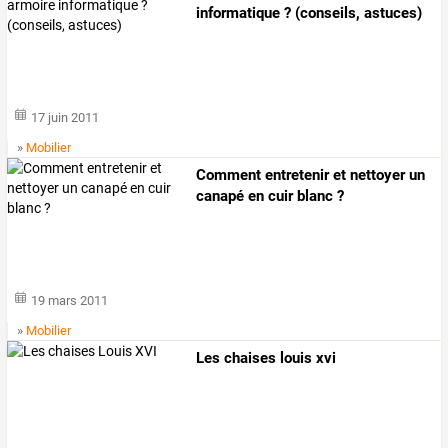
informatique ? (conseils, astuces)
17 juin 2011
»
Mobilier
Comment entretenir et nettoyer un
canapé en cuir blanc ?
19 mars 2011
»
Mobilier
Les chaises louis xvi