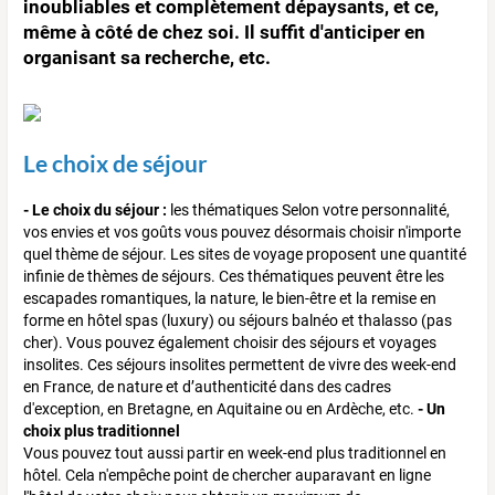
inoubliables et complètement dépaysants, et ce,
même à côté de chez soi. Il suffit d'anticiper en
organisant sa recherche, etc.
Le choix de séjour
- Le choix du séjour :
les thématiques Selon votre personnalité,
vos envies et vos goûts vous pouvez désormais choisir n'importe
quel thème de séjour. Les sites de voyage proposent une quantité
infinie de thèmes de séjours. Ces thématiques peuvent être les
escapades romantiques, la nature, le bien-être et la remise en
forme en hôtel spas (luxury) ou séjours balnéo et thalasso (pas
cher). Vous pouvez également choisir des séjours et voyages
insolites. Ces séjours insolites permettent de vivre des week-end
en France, de nature et d’authenticité dans des cadres
d'exception, en Bretagne, en Aquitaine ou en Ardèche, etc.
- Un
choix plus traditionnel
Vous pouvez tout aussi partir en week-end plus traditionnel en
hôtel. Cela n'empêche point de chercher auparavant en ligne