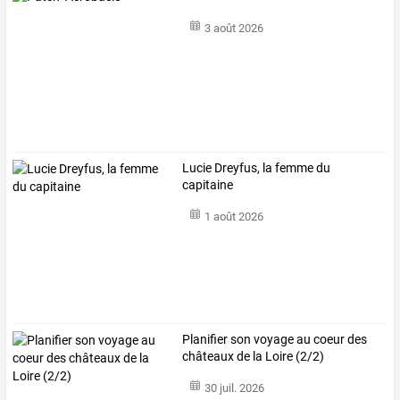
3 août 2026
Lucie Dreyfus, la femme du
capitaine
1 août 2026
Planifier son voyage au coeur des
châteaux de la Loire (2/2)
30 juil. 2026