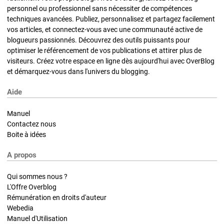
personnel ou professionnel sans nécessiter de compétences
techniques avancées. Publiez, personnalisez et partagez facilement
vos articles, et connectez-vous avec une communauté active de
blogueurs passionnés. Découvrez des outils puissants pour
optimiser le référencement de vos publications et attirer plus de
visiteurs. Créez votre espace en ligne dès aujourd'hui avec OverBlog
et démarquez-vous dans l'univers du blogging.
Aide
Manuel
Contactez nous
Boite à idées
A propos
Qui sommes nous ?
L'Offre Overblog
Rémunération en droits d'auteur
Webedia
Manuel d'Utilisation