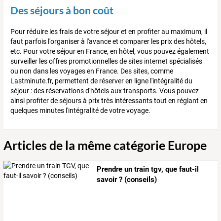
Des séjours à bon coût
Pour réduire les frais de votre séjour et en profiter au maximum, il
faut parfois l'organiser à l'avance et comparer les prix des hôtels,
etc. Pour votre séjour en France, en hôtel, vous pouvez également
surveiller les offres promotionnelles de sites internet spécialisés
ou non dans les voyages en France. Des sites, comme
Lastminute.fr, permettent de réserver en ligne l'intégralité du
séjour : des réservations d'hôtels aux transports. Vous pouvez
ainsi profiter de séjours à prix très intéressants tout en réglant en
quelques minutes l'intégralité de votre voyage.
Articles de la même catégorie Europe
Prendre un train tgv, que faut-il
savoir ? (conseils)