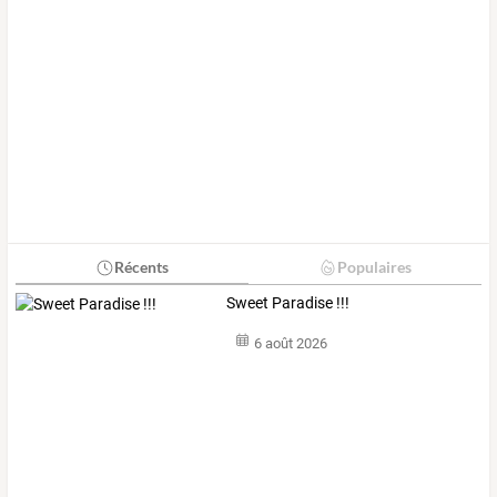
Récents
Populaires
Sweet Paradise !!!
6 août 2026