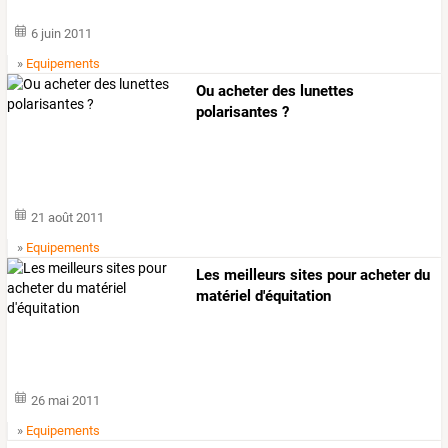
6 juin 2011
»
Equipements
Ou acheter des lunettes
polarisantes ?
21 août 2011
»
Equipements
Les meilleurs sites pour acheter du
matériel d'équitation
26 mai 2011
»
Equipements