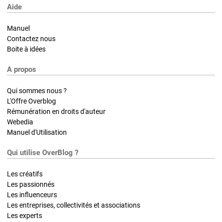
Aide
Manuel
Contactez nous
Boite à idées
A propos
Qui sommes nous ?
L'Offre Overblog
Rémunération en droits d'auteur
Webedia
Manuel d'Utilisation
Qui utilise OverBlog ?
Les créatifs
Les passionnés
Les influenceurs
Les entreprises, collectivités et associations
Les experts