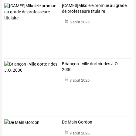
[CAMES]Mikolele promue au grade
de professeure titulaire
6 août 2026
Briançon - ville dortoir des J.O.
2030
8 août 2026
De Main Gordon
9 août 2026