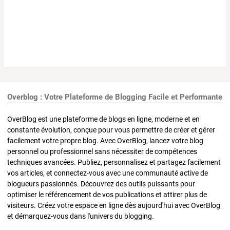
Overblog : Votre Plateforme de Blogging Facile et Performante
OverBlog est une plateforme de blogs en ligne, moderne et en
constante évolution, conçue pour vous permettre de créer et gérer
facilement votre propre blog. Avec OverBlog, lancez votre blog
personnel ou professionnel sans nécessiter de compétences
techniques avancées. Publiez, personnalisez et partagez facilement
vos articles, et connectez-vous avec une communauté active de
blogueurs passionnés. Découvrez des outils puissants pour
optimiser le référencement de vos publications et attirer plus de
visiteurs. Créez votre espace en ligne dès aujourd'hui avec OverBlog
et démarquez-vous dans l'univers du blogging.