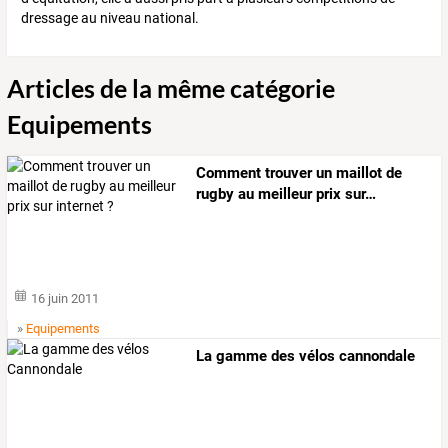
dressage au niveau national.
Articles de la même catégorie
Equipements
Comment
trouver
un
maillot
de
rugby
au
meilleur
prix
sur
…
16 juin 2011
»
Equipements
La gamme des vélos cannondale