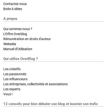
Contactez nous
Boite à idées
A propos
Qui sommes nous ?
L'Offre Overblog
Rémunération en droits d'auteur
Webedia
Manuel d'Utilisation
Qui utilise OverBlog ?
Les créatifs
Les passionnés
Les influenceurs
Les entreprises, collectivités et associations
Les experts
Vous !
12 conseils pour bien débuter son blog et booster son trafic