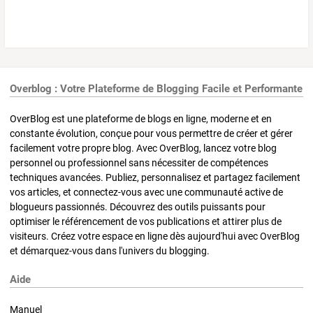
Overblog : Votre Plateforme de Blogging Facile et Performante
OverBlog est une plateforme de blogs en ligne, moderne et en
constante évolution, conçue pour vous permettre de créer et gérer
facilement votre propre blog. Avec OverBlog, lancez votre blog
personnel ou professionnel sans nécessiter de compétences
techniques avancées. Publiez, personnalisez et partagez facilement
vos articles, et connectez-vous avec une communauté active de
blogueurs passionnés. Découvrez des outils puissants pour
optimiser le référencement de vos publications et attirer plus de
visiteurs. Créez votre espace en ligne dès aujourd'hui avec OverBlog
et démarquez-vous dans l'univers du blogging.
Aide
Manuel