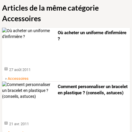
Articles de la même catégorie
Accessoires
Où acheter un uniforme d'infirmière
?
27 août 2011
»
Accessoires
Comment personnaliser un bracelet
en plastique ? (conseils, astuces)
21 avr. 2011