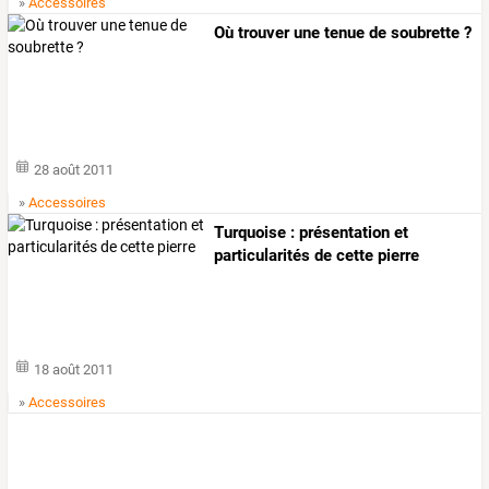
»
Accessoires
Où trouver une tenue de soubrette ?
28 août 2011
»
Accessoires
Turquoise : présentation et
particularités de cette pierre
18 août 2011
»
Accessoires