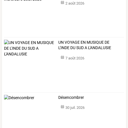
2 août 2026
UN VOYAGE EN MUSIQUE DE
L'INDE DU SUD A L'ANDALUSIE
7 août 2026
Désencombrer
30 juil. 2026