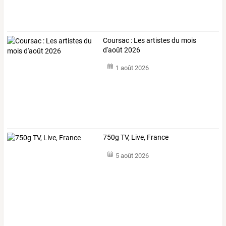
Coursac : Les artistes du mois
d'août 2026
1 août 2026
750g TV, Live, France
5 août 2026