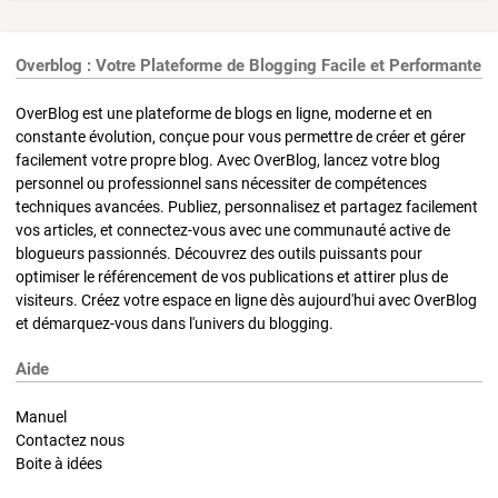
Overblog : Votre Plateforme de Blogging Facile et Performante
OverBlog est une plateforme de blogs en ligne, moderne et en
constante évolution, conçue pour vous permettre de créer et gérer
facilement votre propre blog. Avec OverBlog, lancez votre blog
personnel ou professionnel sans nécessiter de compétences
techniques avancées. Publiez, personnalisez et partagez facilement
vos articles, et connectez-vous avec une communauté active de
blogueurs passionnés. Découvrez des outils puissants pour
optimiser le référencement de vos publications et attirer plus de
visiteurs. Créez votre espace en ligne dès aujourd'hui avec OverBlog
et démarquez-vous dans l'univers du blogging.
Aide
Manuel
Contactez nous
Boite à idées