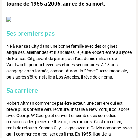
tourne de 1955 à 2006, année de sa mort.
Ses premiers pas
Né à Kansas City dans une bonne famille avec des origines
anglaises, allemandes et irlandaises, le jeune Robert entre au lycée
de Kansas City, avant de partir pour l'académie militaire de
Wentworth pour achever ses études secondaires. A 18 ans, il
s'engage dans l'armée, combat durant la 2ème Guerre mondiale,
puis après s'être installé à Los Angeles, il rêve de cinéma.
Sa carrière
Robert Altman commence par être acteur, une carrière qui est
brève puis s'oriente vers l'écriture. Installé à New York, il collabore
avec George W George et ecrivent ensemble des comédies
musicales, des pièces de théâtre, des romans. C'est un échec,
mais de retour à Kansas City, il signe avec la Calvin company, avec
qui il commence à réaliser des films. En 1955, il quitte la