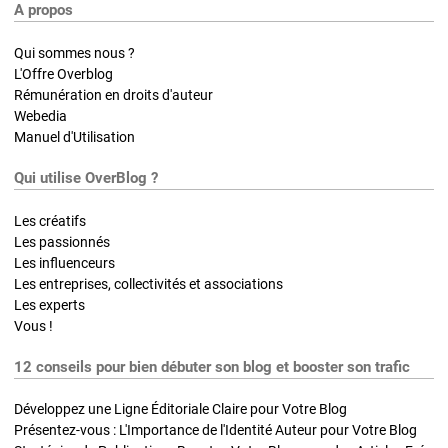
A propos
Qui sommes nous ?
L'Offre Overblog
Rémunération en droits d'auteur
Webedia
Manuel d'Utilisation
Qui utilise OverBlog ?
Les créatifs
Les passionnés
Les influenceurs
Les entreprises, collectivités et associations
Les experts
Vous !
12 conseils pour bien débuter son blog et booster son trafic
Développez une Ligne Éditoriale Claire pour Votre Blog
Présentez-vous : L'Importance de l'Identité Auteur pour Votre Blog