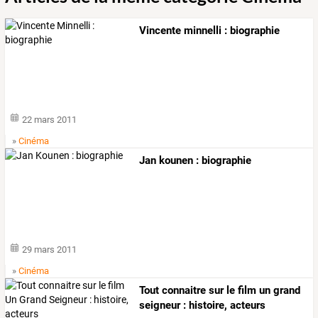
Vincente minnelli : biographie
22 mars 2011
»
Cinéma
Jan kounen : biographie
29 mars 2011
»
Cinéma
Tout connaitre sur le film un grand
seigneur : histoire, acteurs