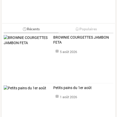
Récents
Populaires
BROWNIE COURGETTES JAMBON
FETA
5 août 2026
Petits pains du 1er août
1 août 2026