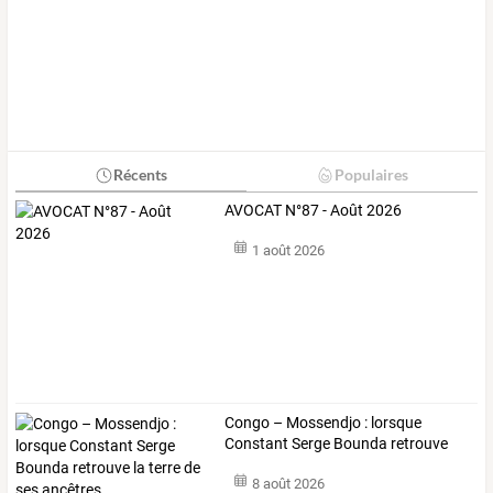
Récents
Populaires
AVOCAT N°87 - Août 2026
1 août 2026
Congo
–
Mossendjo
:
lorsque
Constant
Serge
Bounda
retrouve
la
…
8 août 2026