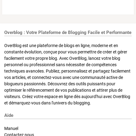
Overblog : Votre Plateforme de Blogging Facile et Performante
OverBlog est une plateforme de blogs en ligne, moderne et en
constante évolution, conçue pour vous permettre de créer et gérer
facilement votre propre blog. Avec OverBlog, lancez votre blog
personnel ou professionnel sans nécessiter de compétences
techniques avancées. Publiez, personnalisez et partagez facilement
vos articles, et connectez-vous avec une communauté active de
blogueurs passionnés. Découvrez des outils puissants pour
optimiser le référencement de vos publications et attirer plus de
visiteurs. Créez votre espace en ligne dès aujourd'hui avec OverBlog
et démarquez-vous dans l'univers du blogging.
Aide
Manuel
Contactez nous