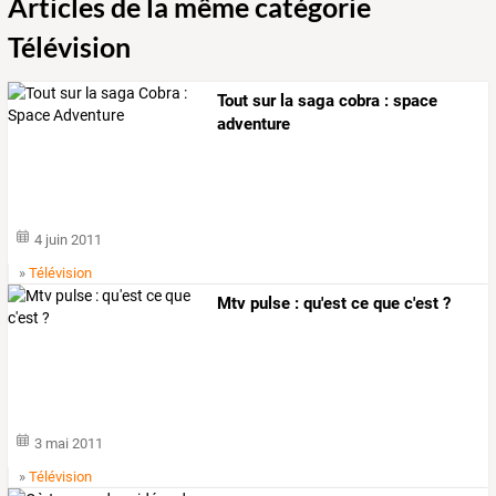
Articles de la même catégorie
Télévision
Tout sur la saga cobra : space
adventure
4 juin 2011
»
Télévision
Mtv pulse : qu'est ce que c'est ?
3 mai 2011
»
Télévision