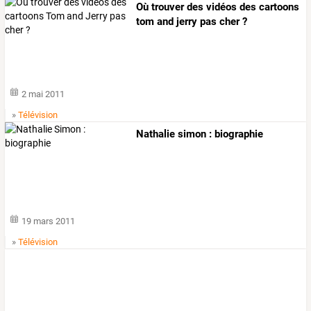
Où trouver des vidéos des cartoons
tom and jerry pas cher ?
2 mai 2011
»
Télévision
Nathalie simon : biographie
19 mars 2011
»
Télévision