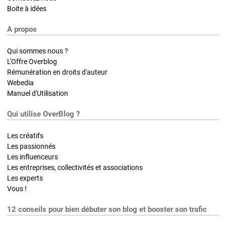
Boite à idées
A propos
Qui sommes nous ?
L'Offre Overblog
Rémunération en droits d'auteur
Webedia
Manuel d'Utilisation
Qui utilise OverBlog ?
Les créatifs
Les passionnés
Les influenceurs
Les entreprises, collectivités et associations
Les experts
Vous !
12 conseils pour bien débuter son blog et booster son trafic