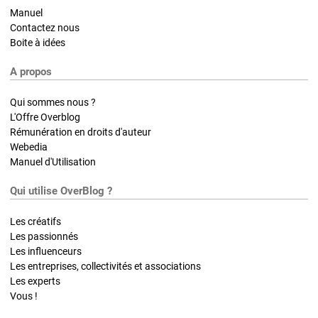
Manuel
Contactez nous
Boite à idées
A propos
Qui sommes nous ?
L'Offre Overblog
Rémunération en droits d'auteur
Webedia
Manuel d'Utilisation
Qui utilise OverBlog ?
Les créatifs
Les passionnés
Les influenceurs
Les entreprises, collectivités et associations
Les experts
Vous !