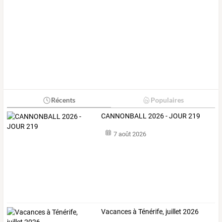
Récents
Populaires
CANNONBALL 2026 - JOUR 219
7 août 2026
Vacances à Ténérife, juillet 2026