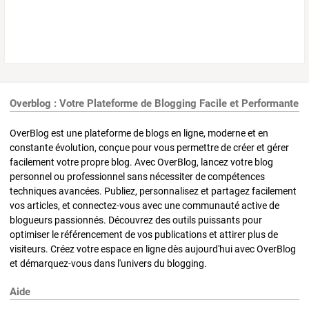
Overblog : Votre Plateforme de Blogging Facile et Performante
OverBlog est une plateforme de blogs en ligne, moderne et en
constante évolution, conçue pour vous permettre de créer et gérer
facilement votre propre blog. Avec OverBlog, lancez votre blog
personnel ou professionnel sans nécessiter de compétences
techniques avancées. Publiez, personnalisez et partagez facilement
vos articles, et connectez-vous avec une communauté active de
blogueurs passionnés. Découvrez des outils puissants pour
optimiser le référencement de vos publications et attirer plus de
visiteurs. Créez votre espace en ligne dès aujourd'hui avec OverBlog
et démarquez-vous dans l'univers du blogging.
Aide