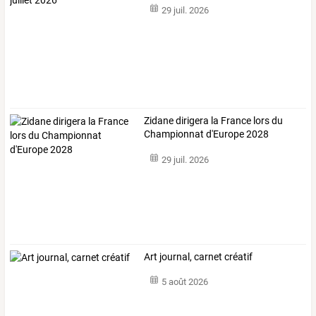
29 juil. 2026
Zidane dirigera la France lors du
Championnat d'Europe 2028
29 juil. 2026
Art journal, carnet créatif
5 août 2026