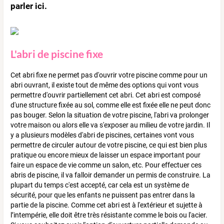
parler ici.
L'abri de piscine fixe
Cet abri fixe ne permet pas d'ouvrir votre piscine comme pour un
abri ouvrant, il existe tout de même des options qui vont vous
permettre d'ouvrir partiellement cet abri. Cet abri est composé
d'une structure fixée au sol, comme elle est fixée elle ne peut donc
pas bouger. Selon la situation de votre piscine, l'abri va prolonger
votre maison ou alors elle va s'exposer au milieu de votre jardin. Il
y a plusieurs modèles d'abri de piscines, certaines vont vous
permettre de circuler autour de votre piscine, ce qui est bien plus
pratique ou encore mieux de laisser un espace important pour
faire un espace de vie comme un salon, etc. Pour effectuer ces
abris de piscine, il va falloir demander un permis de construire. La
plupart du temps c'est accepté, car cela est un système de
sécurité, pour que les enfants ne puissent pas entrer dans la
partie de la piscine. Comme cet abri est à l'extérieur et sujette à
l’intempérie, elle doit être très résistante comme le bois ou l'acier.