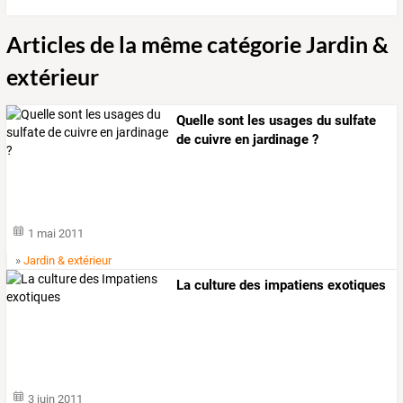
Articles de la même catégorie Jardin &
extérieur
Quelle sont les usages du sulfate
de cuivre en jardinage ?
1 mai 2011
»
Jardin & extérieur
La culture des impatiens exotiques
3 juin 2011