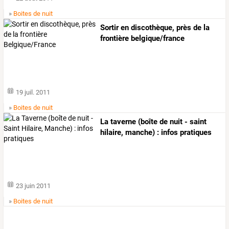
»
Boites de nuit
Sortir en discothèque, près de la
frontière belgique/france
19 juil. 2011
»
Boites de nuit
La taverne (boîte de nuit - saint
hilaire, manche) : infos pratiques
23 juin 2011
»
Boites de nuit