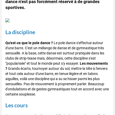
dance n'est pas forcément réservé à de grandes
sportives.
La discipline
Qu'est-ce que le pole dance ?
Le pole dance s'effectue autour
d'une barre. C'est un mélange de danse et de gymnastique très
sensuelle. A la base, cette danse est surtout pratiquée dans les
clubs de strip-tease mais, désormais, cette discipline s'est
"popularisée" et tout le monde peut s'y essayer.
Les mouvements
?
Grands écarts, tournoyer autour du sol, mettre la tête à l'envers
et tout cela autour d'une barre, en tenue légère et en talons
aiguilles, voilà une discipline qui a su se hisser parmi les plus
sensuelles. Pas de mouvement à proprement parler. Beaucoup
d'ondulations et de gestes gymnastiques tout en accord avec une
certaine souplesse.
Les cours