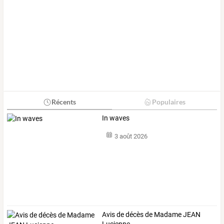
Récents
Populaires
In waves
3 août 2026
Avis de décès de Madame JEAN
Lucienne