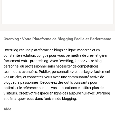
Overblog : Votre Plateforme de Blogging Facile et Performante
OverBlog est une plateforme de blogs en ligne, moderne et en
constante évolution, conçue pour vous permettre de créer et gérer
facilement votre propre blog. Avec OverBlog, lancez votre blog
personnel ou professionnel sans nécessiter de compétences
techniques avancées. Publiez, personnalisez et partagez facilement
vos articles, et connectez-vous avec une communauté active de
blogueurs passionnés. Découvrez des outils puissants pour
optimiser le référencement de vos publications et attirer plus de
visiteurs. Créez votre espace en ligne dès aujourd'hui avec OverBlog
et démarquez-vous dans l'univers du blogging.
Aide