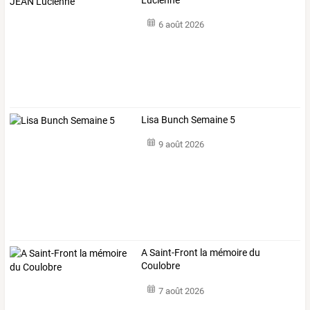
6 août 2026
Lisa Bunch Semaine 5
9 août 2026
A Saint-Front la mémoire du
Coulobre
7 août 2026