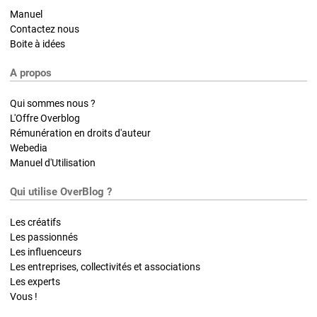
Manuel
Contactez nous
Boite à idées
A propos
Qui sommes nous ?
L'Offre Overblog
Rémunération en droits d'auteur
Webedia
Manuel d'Utilisation
Qui utilise OverBlog ?
Les créatifs
Les passionnés
Les influenceurs
Les entreprises, collectivités et associations
Les experts
Vous !