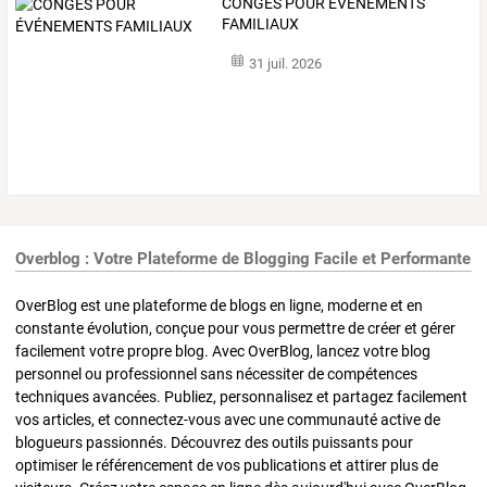
CONGÉS POUR ÉVÉNEMENTS
FAMILIAUX
31 juil. 2026
Overblog : Votre Plateforme de Blogging Facile et Performante
OverBlog est une plateforme de blogs en ligne, moderne et en
constante évolution, conçue pour vous permettre de créer et gérer
facilement votre propre blog. Avec OverBlog, lancez votre blog
personnel ou professionnel sans nécessiter de compétences
techniques avancées. Publiez, personnalisez et partagez facilement
vos articles, et connectez-vous avec une communauté active de
blogueurs passionnés. Découvrez des outils puissants pour
optimiser le référencement de vos publications et attirer plus de