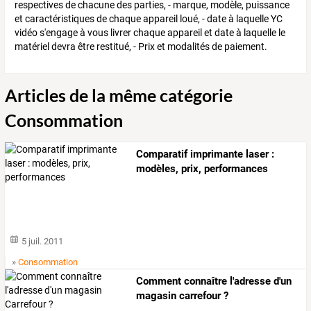
respectives de chacune des parties, - marque, modèle, puissance
et caractéristiques de chaque appareil loué, - date à laquelle YC
vidéo s'engage à vous livrer chaque appareil et date à laquelle le
matériel devra être restitué, - Prix et modalités de paiement.
Articles de la même catégorie
Consommation
Comparatif imprimante laser :
modèles, prix, performances
5 juil. 2011
»
Consommation
Comment connaître l'adresse d'un
magasin carrefour ?