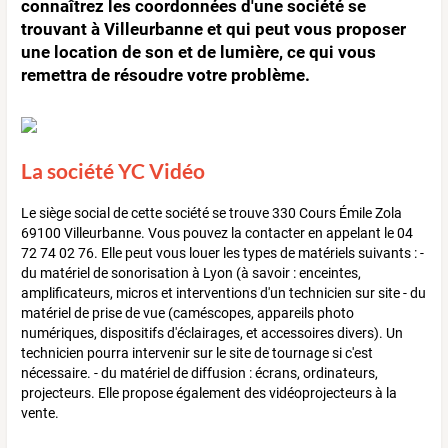
connaîtrez les coordonnées d'une société se
trouvant à Villeurbanne et qui peut vous proposer
une location de son et de lumière, ce qui vous
remettra de résoudre votre problème.
La société YC Vidéo
Le siège social de cette société se trouve 330 Cours Émile Zola
69100 Villeurbanne. Vous pouvez la contacter en appelant le 04
72 74 02 76. Elle peut vous louer les types de matériels suivants : -
du matériel de sonorisation à Lyon (à savoir : enceintes,
amplificateurs, micros et interventions d'un technicien sur site - du
matériel de prise de vue (caméscopes, appareils photo
numériques, dispositifs d'éclairages, et accessoires divers). Un
technicien pourra intervenir sur le site de tournage si c'est
nécessaire. - du matériel de diffusion : écrans, ordinateurs,
projecteurs. Elle propose également des vidéoprojecteurs à la
vente.