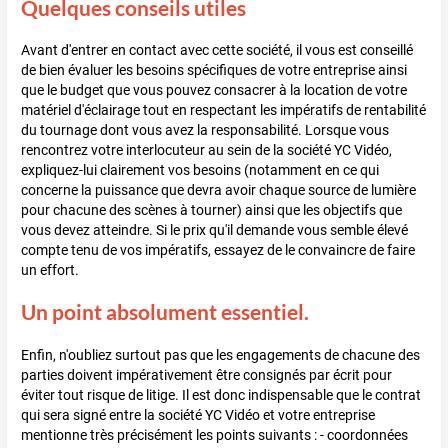
Quelques conseils utiles
Avant d'entrer en contact avec cette société, il vous est conseillé
de bien évaluer les besoins spécifiques de votre entreprise ainsi
que le budget que vous pouvez consacrer à la location de votre
matériel d'éclairage tout en respectant les impératifs de rentabilité
du tournage dont vous avez la responsabilité. Lorsque vous
rencontrez votre interlocuteur au sein de la société YC Vidéo,
expliquez-lui clairement vos besoins (notamment en ce qui
concerne la puissance que devra avoir chaque source de lumière
pour chacune des scènes à tourner) ainsi que les objectifs que
vous devez atteindre. Si le prix qu'il demande vous semble élevé
compte tenu de vos impératifs, essayez de le convaincre de faire
un effort.
Un point absolument essentiel.
Enfin, n'oubliez surtout pas que les engagements de chacune des
parties doivent impérativement être consignés par écrit pour
éviter tout risque de litige. Il est donc indispensable que le contrat
qui sera signé entre la société YC Vidéo et votre entreprise
mentionne très précisément les points suivants : - coordonnées