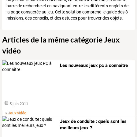
barre de recherche et en naviguant entre les différents onglets de
la page consacrée au jeu. Cette solution comprend le guide des 8
missions, des conseils, et des astuces pour trouver des objets.
Articles de la même catégorie Jeux
vidéo
Les nouveaux jeux pc à connaître
5 juin 2011
»
Jeux vidéo
Jeux de conduite : quels sont les
meilleurs jeux ?