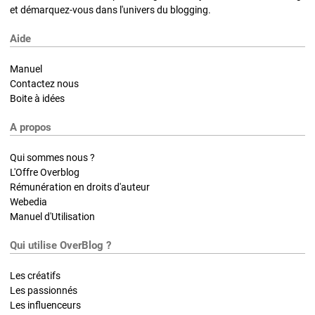
et démarquez-vous dans l'univers du blogging.
Aide
Manuel
Contactez nous
Boite à idées
A propos
Qui sommes nous ?
L'Offre Overblog
Rémunération en droits d'auteur
Webedia
Manuel d'Utilisation
Qui utilise OverBlog ?
Les créatifs
Les passionnés
Les influenceurs