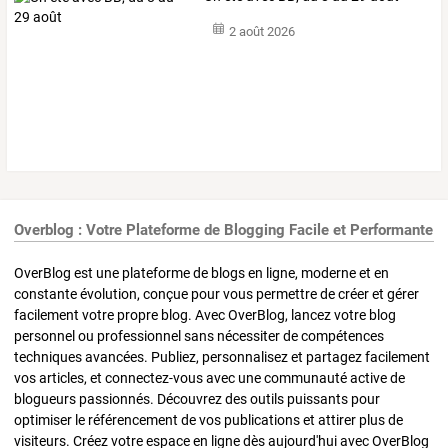
2 août 2026
Overblog : Votre Plateforme de Blogging Facile et Performante
OverBlog est une plateforme de blogs en ligne, moderne et en
constante évolution, conçue pour vous permettre de créer et gérer
facilement votre propre blog. Avec OverBlog, lancez votre blog
personnel ou professionnel sans nécessiter de compétences
techniques avancées. Publiez, personnalisez et partagez facilement
vos articles, et connectez-vous avec une communauté active de
blogueurs passionnés. Découvrez des outils puissants pour
optimiser le référencement de vos publications et attirer plus de
visiteurs. Créez votre espace en ligne dès aujourd'hui avec OverBlog