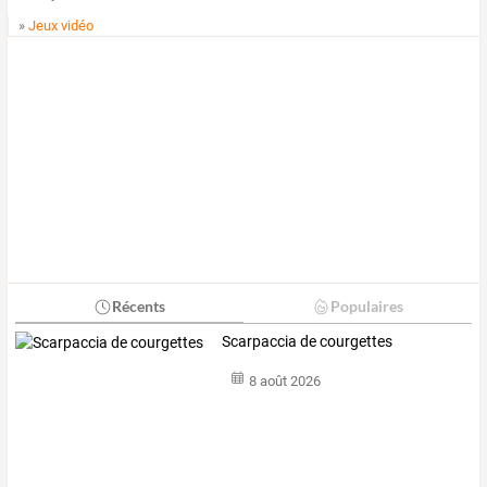
»
Jeux vidéo
Récents
Populaires
Scarpaccia de courgettes
8 août 2026