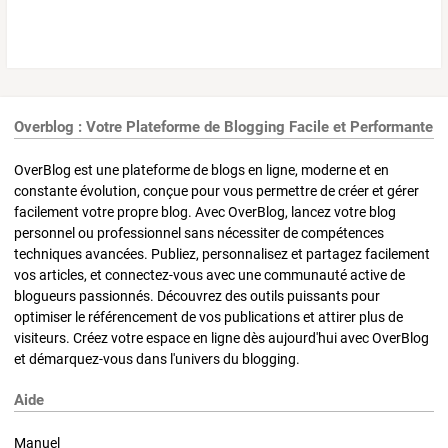
Overblog : Votre Plateforme de Blogging Facile et Performante
OverBlog est une plateforme de blogs en ligne, moderne et en
constante évolution, conçue pour vous permettre de créer et gérer
facilement votre propre blog. Avec OverBlog, lancez votre blog
personnel ou professionnel sans nécessiter de compétences
techniques avancées. Publiez, personnalisez et partagez facilement
vos articles, et connectez-vous avec une communauté active de
blogueurs passionnés. Découvrez des outils puissants pour
optimiser le référencement de vos publications et attirer plus de
visiteurs. Créez votre espace en ligne dès aujourd'hui avec OverBlog
et démarquez-vous dans l'univers du blogging.
Aide
Manuel