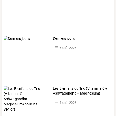
Derniers jours
6 août 2026
Les
Bienfaits
du
Trio
(Vitamine
C
+
Ashwagandha
+
Magnésium)
pour
…
4 août 2026