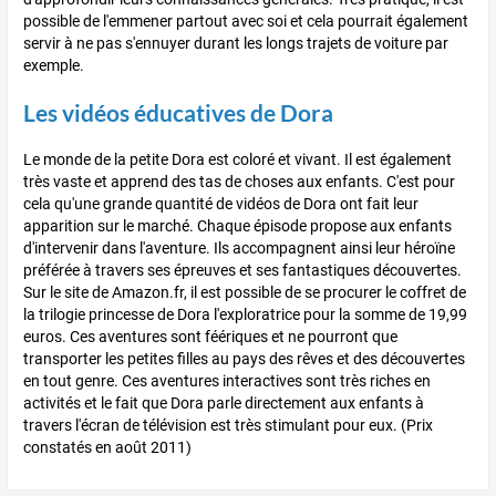
possible de l'emmener partout avec soi et cela pourrait également
servir à ne pas s'ennuyer durant les longs trajets de voiture par
exemple.
Les vidéos éducatives de Dora
Le monde de la petite Dora est coloré et vivant. Il est également
très vaste et apprend des tas de choses aux enfants. C'est pour
cela qu'une grande quantité de vidéos de Dora ont fait leur
apparition sur le marché. Chaque épisode propose aux enfants
d'intervenir dans l'aventure. Ils accompagnent ainsi leur héroïne
préférée à travers ses épreuves et ses fantastiques découvertes.
Sur le site de Amazon.fr, il est possible de se procurer le coffret de
la trilogie princesse de Dora l'exploratrice pour la somme de 19,99
euros. Ces aventures sont féériques et ne pourront que
transporter les petites filles au pays des rêves et des découvertes
en tout genre. Ces aventures interactives sont très riches en
activités et le fait que Dora parle directement aux enfants à
travers l'écran de télévision est très stimulant pour eux. (Prix
constatés en août 2011)