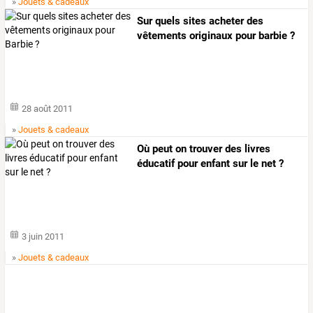
»
Jouets & cadeaux
Sur quels sites acheter des
vêtements originaux pour barbie ?
28 août 2011
»
Jouets & cadeaux
Où peut on trouver des livres
éducatif pour enfant sur le net ?
3 juin 2011
»
Jouets & cadeaux