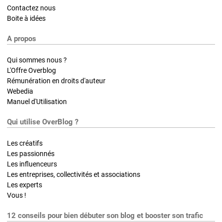
Contactez nous
Boite à idées
A propos
Qui sommes nous ?
L'Offre Overblog
Rémunération en droits d'auteur
Webedia
Manuel d'Utilisation
Qui utilise OverBlog ?
Les créatifs
Les passionnés
Les influenceurs
Les entreprises, collectivités et associations
Les experts
Vous !
12 conseils pour bien débuter son blog et booster son trafic