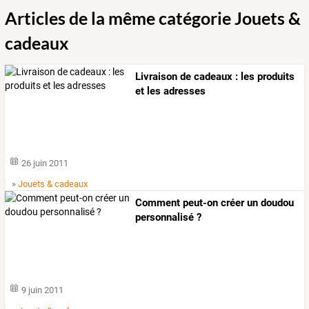
Articles de la même catégorie Jouets &
cadeaux
Livraison de cadeaux : les produits
et les adresses
26 juin 2011
»
Jouets & cadeaux
Comment peut-on créer un doudou
personnalisé ?
9 juin 2011