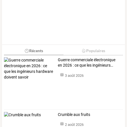
Récents
Populaires
Guerre
commerciale
électronique
en
2026
:
ce
que
les
ingénieurs
…
3 août 2026
Crumble aux fruits
2 août 2026