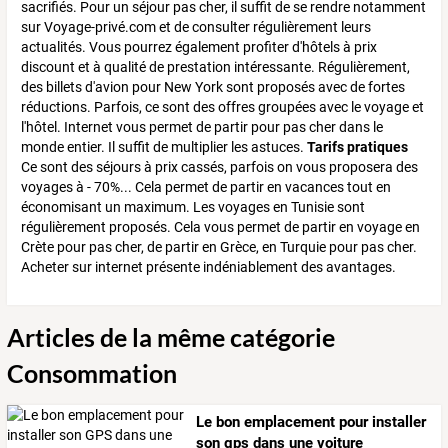
sacrifiés. Pour un séjour pas cher, il suffit de se rendre notamment
sur Voyage-privé.com et de consulter régulièrement leurs
actualités. Vous pourrez également profiter d'hôtels à prix
discount et à qualité de prestation intéressante. Régulièrement,
des billets d'avion pour New York sont proposés avec de fortes
réductions. Parfois, ce sont des offres groupées avec le voyage et
l'hôtel. Internet vous permet de partir pour pas cher dans le
monde entier. Il suffit de multiplier les astuces.
Tarifs pratiques
Ce sont des séjours à prix cassés, parfois on vous proposera des
voyages à - 70%... Cela permet de partir en vacances tout en
économisant un maximum. Les voyages en Tunisie sont
régulièrement proposés. Cela vous permet de partir en voyage en
Crète pour pas cher, de partir en Grèce, en Turquie pour pas cher.
Acheter sur internet présente indéniablement des avantages.
Articles de la même catégorie
Consommation
Le bon emplacement pour installer
son gps dans une voiture