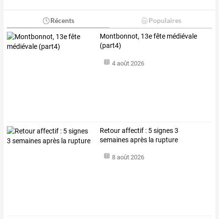
Récents
Populaires
Montbonnot, 13e fête médiévale
(part4)
4 août 2026
Retour affectif : 5 signes 3
semaines après la rupture
8 août 2026