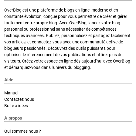
OverBlog est une plateforme de blogs en ligne, moderne et en
constante évolution, conçue pour vous permettre de créer et gérer
facilement votre propre blog. Avec OverBlog, lancez votre blog
personnel ou professionnel sans nécessiter de compétences
techniques avancées. Publiez, personnalisez et partagez facilement
vos articles, et connectez-vous avec une communauté active de
blogueurs passionnés. Découvrez des outils puissants pour
optimiser le référencement de vos publications et attirer plus de
visiteurs. Créez votre espace en ligne dès aujourd'hui avec OverBlog
et démarquez-vous dans l'univers du blogging.
Aide
Manuel
Contactez nous
Boite à idées
A propos
Qui sommes nous ?