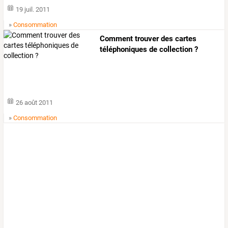
19 juil. 2011
»
Consommation
Comment trouver des cartes
téléphoniques de collection ?
26 août 2011
»
Consommation