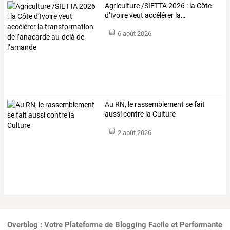
Agriculture
/SIETTA
2026
:
la
Côte
d’Ivoire
veut
accélérer
la
…
6 août 2026
Au RN, le rassemblement se fait
aussi contre la Culture
2 août 2026
Overblog : Votre Plateforme de Blogging Facile et Performante