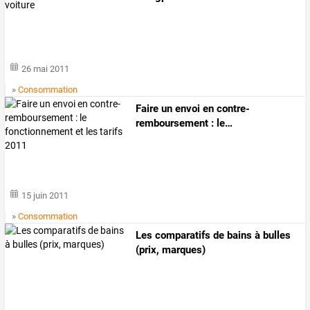
26 mai 2011
»
Consommation
Faire
un
envoi
en
contre-
remboursement
:
le
…
15 juin 2011
»
Consommation
Les comparatifs de bains à bulles
(prix, marques)