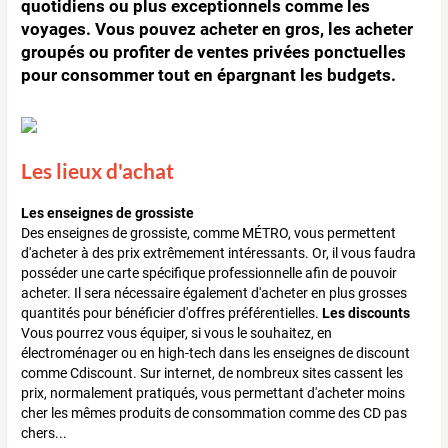
quotidiens ou plus exceptionnels comme les
voyages. Vous pouvez acheter en gros, les acheter
groupés ou profiter de ventes privées ponctuelles
pour consommer tout en épargnant les budgets.
Les lieux d'achat
Les enseignes de grossiste
Des enseignes de grossiste, comme MÉTRO, vous permettent
d'acheter à des prix extrêmement intéressants. Or, il vous faudra
posséder une carte spécifique professionnelle afin de pouvoir
acheter. Il sera nécessaire également d'acheter en plus grosses
quantités pour bénéficier d'offres préférentielles.
Les discounts
Vous pourrez vous équiper, si vous le souhaitez, en
électroménager ou en high-tech dans les enseignes de discount
comme Cdiscount. Sur internet, de nombreux sites cassent les
prix, normalement pratiqués, vous permettant d'acheter moins
cher les mêmes produits de consommation comme des CD pas
chers...