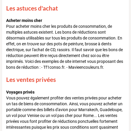
Les astuces d'achat
Acheter moins cher
Pour acheter moins cher les produits de consommation, de
multiples astuces existent. Les bons de réductions sont
désormais utilisables sur tous les produits de consommation. En
effet, on en trouve sur des pots de peinture, brosse à dents
électrique, sur l'achat de CD, rasoirs. Il faut savoir que les bons de
réduction peuvent être reçus directement chez soi ou être
imprimés. Voici des exemples de site internet vous proposant des
bons de réduction : - Tf1conso.fr. - Mavieencouleurs.fr.
Les ventes privées
Voyages privés
Vous pouvez également profiter des ventes privées pour acheter
un tas de biens de consommation. Ainsi, vous pouvez acheter un
portable comme des billets d'avion pour Marrakech, Guadeloupe,
un vol pour Venise ou un vol pas cher pour Rome... Les ventes
privées vous font profiter de réductions ponctuelles fortement
intéressantes puisque les prix sous conditions sont quasiment