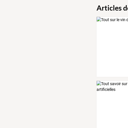
Articles 