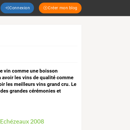
Connexion
Créer mon blog
 le vin comme une boisson
 avoir les vins de qualité comme
ir les meilleurs vins grand cru. Le
s des grandes cérémonies et
u Echézeaux 2008