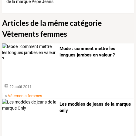
de la marque Pepe Jeans.
Articles de la même catégorie
Vêtements femmes
Mode : comment mettre les
longues jambes en valeur ?
22 août 2011
»
Vêtements femmes
Les modèles de jeans de la marque
only