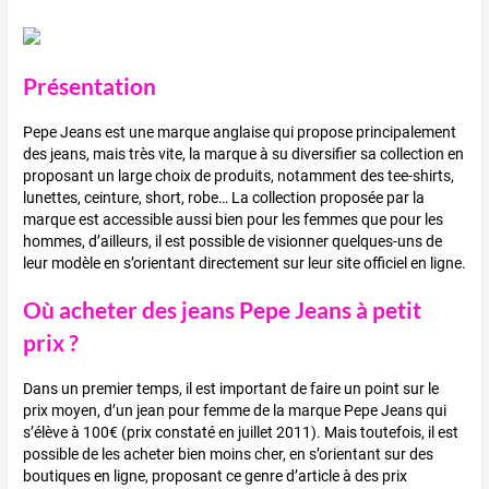
Présentation
Pepe Jeans est une marque anglaise qui propose principalement
des jeans, mais très vite, la marque à su diversifier sa collection en
proposant un large choix de produits, notamment des tee-shirts,
lunettes, ceinture, short, robe… La collection proposée par la
marque est accessible aussi bien pour les femmes que pour les
hommes, d’ailleurs, il est possible de visionner quelques-uns de
leur modèle en s’orientant directement sur leur site officiel en ligne.
Où acheter des jeans Pepe Jeans à petit
prix ?
Dans un premier temps, il est important de faire un point sur le
prix moyen, d’un jean pour femme de la marque Pepe Jeans qui
s’élève à 100€ (prix constaté en juillet 2011). Mais toutefois, il est
possible de les acheter bien moins cher, en s’orientant sur des
boutiques en ligne, proposant ce genre d’article à des prix