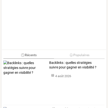
Récents
Populaires
Backlinks : quelles stratégies
suivre pour gagner en visibilité ?
4 août 2026