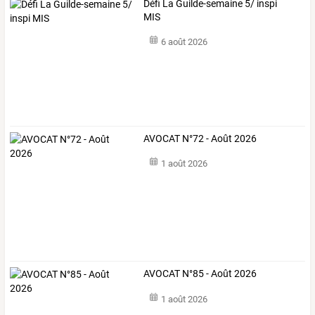
Défi La Guilde-semaine 5/ inspi
MIS
6 août 2026
AVOCAT N°72 - Août 2026
1 août 2026
AVOCAT N°85 - Août 2026
1 août 2026