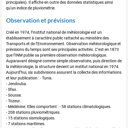
principales). Il affiche en outre des données statistiques ainsi
qu'un indice de pluviométrie.
Observation et prévisions
Créé en 1974, l’Institut national de météorologie est un
établissement à caractère public rattaché au ministère des
Transports et de l’Environnement. Observation météorologique et
prévisions du temps sont ses principales activités. C’est en 1873
que l’INM publie sa première observation météorologique.
Auparavant désigné comme simple observatoire, puis direction de
la météorologie, la structure devient un institut national en 1974.
Aujourd’hui, six subdivisions assurent la collecte des informations
et leur publication : - Tunis.
- Jendouba.
- Sfax.
- Sousse.
- Tozeur.
- Médénine. Elles comportent : - 58 stations climatologiques.
- 208 stations pluviométriques.
- 15 stations sismologiques.
- 7 stations maritimes.