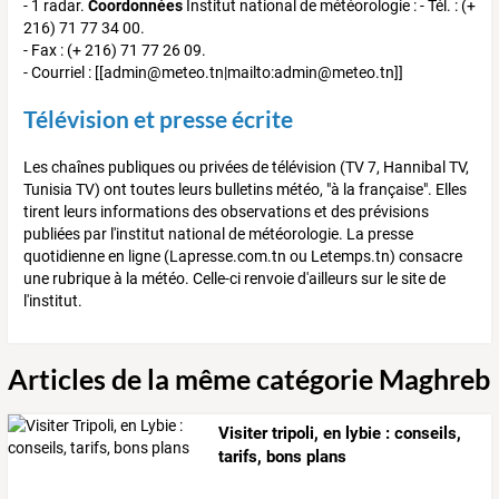
- 1 radar.
Coordonnées
Institut national de météorologie : - Tél. : (+
216) 71 77 34 00.
- Fax : (+ 216) 71 77 26 09.
- Courriel : [[admin@meteo.tn|mailto:admin@meteo.tn]]
Télévision et presse écrite
Les chaînes publiques ou privées de télévision (TV 7, Hannibal TV,
Tunisia TV) ont toutes leurs bulletins météo, "à la française". Elles
tirent leurs informations des observations et des prévisions
publiées par l'institut national de météorologie. La presse
quotidienne en ligne (Lapresse.com.tn ou Letemps.tn) consacre
une rubrique à la météo. Celle-ci renvoie d'ailleurs sur le site de
l'institut.
Articles de la même catégorie Maghreb
Visiter tripoli, en lybie : conseils,
tarifs, bons plans