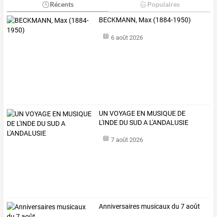
Récents
Populaires
BECKMANN, Max (1884-1950)
6 août 2026
UN VOYAGE EN MUSIQUE DE
L'INDE DU SUD A L'ANDALUSIE
7 août 2026
Anniversaires musicaux du 7 août