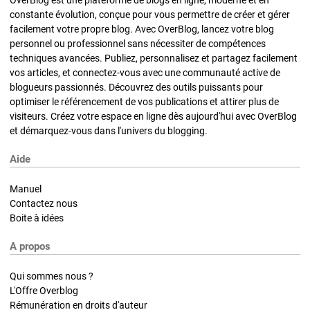
constante évolution, conçue pour vous permettre de créer et gérer
facilement votre propre blog. Avec OverBlog, lancez votre blog
personnel ou professionnel sans nécessiter de compétences
techniques avancées. Publiez, personnalisez et partagez facilement
vos articles, et connectez-vous avec une communauté active de
blogueurs passionnés. Découvrez des outils puissants pour
optimiser le référencement de vos publications et attirer plus de
visiteurs. Créez votre espace en ligne dès aujourd'hui avec OverBlog
et démarquez-vous dans l'univers du blogging.
Aide
Manuel
Contactez nous
Boite à idées
A propos
Qui sommes nous ?
L'Offre Overblog
Rémunération en droits d'auteur