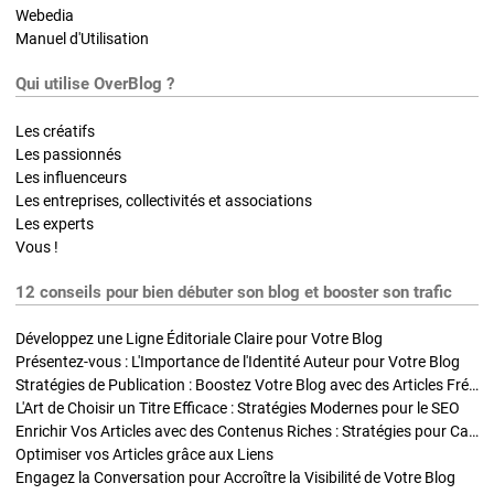
Webedia
Manuel d'Utilisation
Qui utilise OverBlog ?
Les créatifs
Les passionnés
Les influenceurs
Les entreprises, collectivités et associations
Les experts
Vous !
12 conseils pour bien débuter son blog et booster son trafic
Développez une Ligne Éditoriale Claire pour Votre Blog
Présentez-vous : L'Importance de l'Identité Auteur pour Votre Blog
Stratégies de Publication : Boostez Votre Blog avec des Articles Fréquents et Exclusifs
L'Art de Choisir un Titre Efficace : Stratégies Modernes pour le SEO
Enrichir Vos Articles avec des Contenus Riches : Stratégies pour Captiver et Optimiser
Optimiser vos Articles grâce aux Liens
Engagez la Conversation pour Accroître la Visibilité de Votre Blog