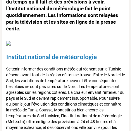
du temps qu’il fait et des prévisions à venir,
l’Institut national de météorologie fait le point
quotidiennement. Les informations sont relayées
par la télévision et les sites en ligne de la presse
écrite.
Institut national de météorologie
Se tenir informer des conditions météo qui règnent sur la Tunisie
dépend avant tout de la région où l’on se trouve. Entre le Nord et le
Sud, les variations de température peuvent être conséquentes.
Les pluies ne sont pas rares sur le Nord. Les températures sont
agréables sur les régions côtières. La chaleur envahit l’intérieur du
pays et le Sud et devient rapidement insupportable. Pour suivre
au jour le jour l’évolution des conditions climatiques et connaître
la météo de Tunis, Sousse, Monastir ou bien encore les
températures du Sud tunisien, l’Institut national de météorologie
(Meteo.tn) offre en ligne des prévisions à 24 et 48 heures et à
moyenne échéance, et des observations ville par ville (pour les