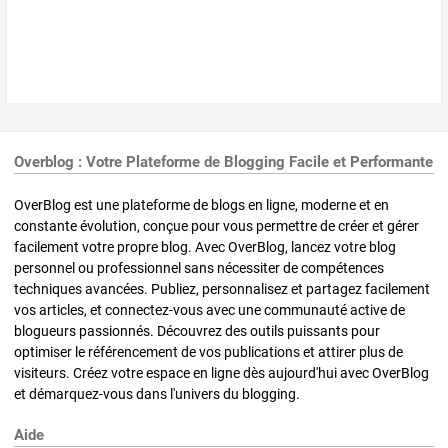
Overblog : Votre Plateforme de Blogging Facile et Performante
OverBlog est une plateforme de blogs en ligne, moderne et en
constante évolution, conçue pour vous permettre de créer et gérer
facilement votre propre blog. Avec OverBlog, lancez votre blog
personnel ou professionnel sans nécessiter de compétences
techniques avancées. Publiez, personnalisez et partagez facilement
vos articles, et connectez-vous avec une communauté active de
blogueurs passionnés. Découvrez des outils puissants pour
optimiser le référencement de vos publications et attirer plus de
visiteurs. Créez votre espace en ligne dès aujourd'hui avec OverBlog
et démarquez-vous dans l'univers du blogging.
Aide