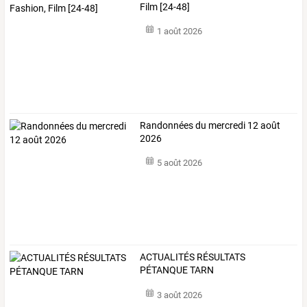
Film [24-48]
1 août 2026
Randonnées du mercredi 12 août
2026
5 août 2026
ACTUALITÉS RÉSULTATS
PÉTANQUE TARN
3 août 2026