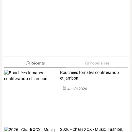
Récents
Populaires
Bouchées tomates confites/noix
et jambon
4 août 2026
2026 - Charli XCX - Music, Fashion,