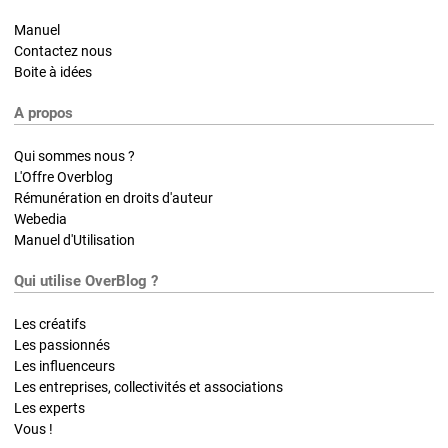
Manuel
Contactez nous
Boite à idées
A propos
Qui sommes nous ?
L'Offre Overblog
Rémunération en droits d'auteur
Webedia
Manuel d'Utilisation
Qui utilise OverBlog ?
Les créatifs
Les passionnés
Les influenceurs
Les entreprises, collectivités et associations
Les experts
Vous !