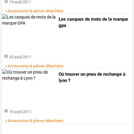
19 août 2011
»
Accessoires & pièces détachées
Les casques de moto de la marque
gpa
23 août 2011
»
Accessoires & pièces détachées
Où trouver un pneu de rechange à
lyon ?
19 août 2011
»
Accessoires & pièces détachées