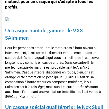
motard, pour un casque qui s'adapte à tous les
profils.
Un casque haut de gamme : le VX3
SAlmimen
Pour les personnes pratiquant le moto-cross à haut niveau ou
intensivement, le mieux reste d'investir véritablement dans un
casque de très haute qualité qui vous permettra de le conserver
longtemps, y compris en cas de chutes. Dans ce cadre-là, le
meilleur casque du marché est probablement le Arai VX3
Salmimen. Casque intégral disponible en rouge, bleu, gris et
orange, cette protection ne pèse qu'un 1,1 kilo. Du fait de sa
composition à haute teneur en composite multifibre, le VX3
Salminen est à la fois léger, mais aussi et surtout très résistant
aux chocs. Proposant une ventilation très efficace, il est vendu à
599€ par Xtem-moto.fr.
Un casque spécial qualité/prix : le Nox Skull