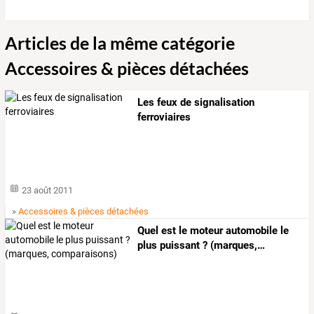
Articles de la même catégorie
Accessoires & pièces détachées
Les feux de signalisation
ferroviaires
23 août 2011
»
Accessoires & pièces détachées
Quel
est
le
moteur
automobile
le
plus
puissant
?
(marques,
…