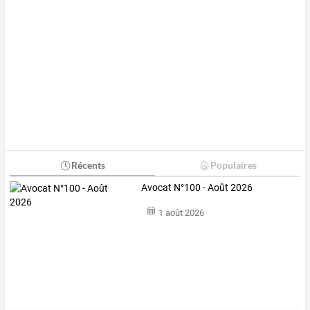
Récents
Populaires
Avocat N°100 - Août 2026
1 août 2026