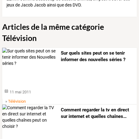
jeux de Jacob Jacob ainsi que des DVD.
Articles de la même catégorie
Télévision
Sur quels sites peut on se tenir
informer des nouvelles séries ?
11 mai 2011
»
Télévision
Comment
regarder
la
tv
en
direct
sur
internet
et
quelles
chaînes
…