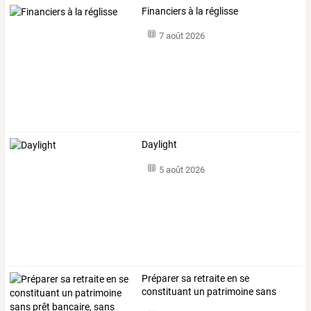
Financiers à la réglisse
7 août 2026
Daylight
5 août 2026
Préparer
sa
retraite
en
se
constituant
un
patrimoine
sans
prêt
bancaire,
…