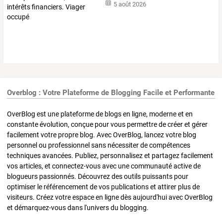
5 août 2026
Overblog : Votre Plateforme de Blogging Facile et Performante
OverBlog est une plateforme de blogs en ligne, moderne et en
constante évolution, conçue pour vous permettre de créer et gérer
facilement votre propre blog. Avec OverBlog, lancez votre blog
personnel ou professionnel sans nécessiter de compétences
techniques avancées. Publiez, personnalisez et partagez facilement
vos articles, et connectez-vous avec une communauté active de
blogueurs passionnés. Découvrez des outils puissants pour
optimiser le référencement de vos publications et attirer plus de
visiteurs. Créez votre espace en ligne dès aujourd'hui avec OverBlog
et démarquez-vous dans l'univers du blogging.