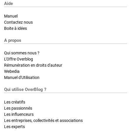
Aide
Manuel
Contactez nous
Boite à idées
A propos
Qui sommes nous ?
L'Offre Overblog
Rémunération en droits d'auteur
Webedia
Manuel d'Utilisation
Qui utilise OverBlog ?
Les créatifs
Les passionnés
Les influenceurs
Les entreprises, collectivités et associations
Les experts