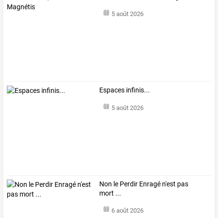
5 août 2026
Espaces infinis...
5 août 2026
Non le Perdir Enragé n'est pas
mort ...
6 août 2026