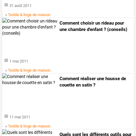
31 août 2011
»
Textile & linge de maison
Comment choisir un rideau pour
une chambre d'enfant ? (conseils)
1 mai 2011
»
Textile & linge de maison
Comment réaliser une housse de
couette en satin ?
11 mai 2011
»
Textile & linge de maison
Quels
sont
les
différents
outils
pour