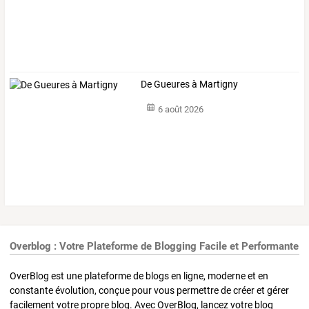
De Gueures à Martigny
6 août 2026
Overblog : Votre Plateforme de Blogging Facile et Performante
OverBlog est une plateforme de blogs en ligne, moderne et en
constante évolution, conçue pour vous permettre de créer et gérer
facilement votre propre blog. Avec OverBlog, lancez votre blog