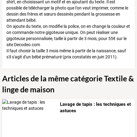
shirt, en choisissant un motif et en ajoutant du texte. Il est
possible de télécharger la photo que l'on veut imprimer, comme le
dessin des frères et sœurs dessinés pendant la grossesse en
attendant bébé.
On ajoute du texte, on modifie la police, on en change la couleur et
on commande notre gigoteuse unique. On peut réaliser une
gigoteuse personnalisée, taille à partir de 3 mois, pour 55€ sur le
site Decodeo.com
Il faut choisir la taille 3 mois même à partir de la naissance, sauf
s'il s'agit d'un bébé prématuré (prix constatés en juin 2011).
Articles de la même catégorie Textile &
linge de maison
Lavage de tapis : les techniques et
astuces