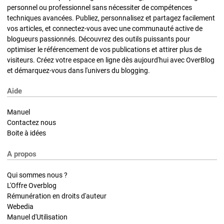
personnel ou professionnel sans nécessiter de compétences
techniques avancées. Publiez, personnalisez et partagez facilement
vos articles, et connectez-vous avec une communauté active de
blogueurs passionnés. Découvrez des outils puissants pour
optimiser le référencement de vos publications et attirer plus de
visiteurs. Créez votre espace en ligne dès aujourd'hui avec OverBlog
et démarquez-vous dans l'univers du blogging.
Aide
Manuel
Contactez nous
Boite à idées
A propos
Qui sommes nous ?
L'Offre Overblog
Rémunération en droits d'auteur
Webedia
Manuel d'Utilisation