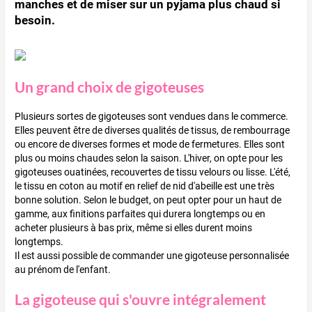
manches et de miser sur un pyjama plus chaud si
besoin.
Un grand choix de gigoteuses
Plusieurs sortes de gigoteuses sont vendues dans le commerce.
Elles peuvent être de diverses qualités de tissus, de rembourrage
ou encore de diverses formes et mode de fermetures. Elles sont
plus ou moins chaudes selon la saison. L'hiver, on opte pour les
gigoteuses ouatinées, recouvertes de tissu velours ou lisse. L'été,
le tissu en coton au motif en relief de nid d'abeille est une très
bonne solution. Selon le budget, on peut opter pour un haut de
gamme, aux finitions parfaites qui durera longtemps ou en
acheter plusieurs à bas prix, même si elles durent moins
longtemps.
Il est aussi possible de commander une gigoteuse personnalisée
au prénom de l'enfant.
La gigoteuse qui s'ouvre intégralement