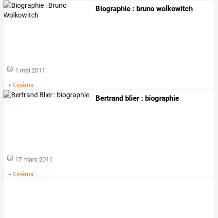
Biographie : bruno wolkowitch
1 mai 2011
»
Cinéma
Bertrand blier : biographie
17 mars 2011
»
Cinéma