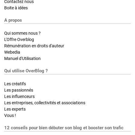
Contactez nous
Boite à idées
A propos
Qui sommes nous ?
L'Offre Overblog
Rémunération en droits d'auteur
Webedia
Manuel d'Utilisation
Qui utilise OverBlog ?
Les créatifs
Les passionnés
Les influenceurs
Les entreprises, collectivités et associations
Les experts
Vous !
12 conseils pour bien débuter son blog et booster son trafic