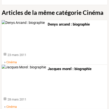
Articles de la même catégorie Cinéma
Denys arcand : biographie
23 mars 2011
»
Cinéma
Jacques morel : biographie
28 mars 2011
»
Cinéma