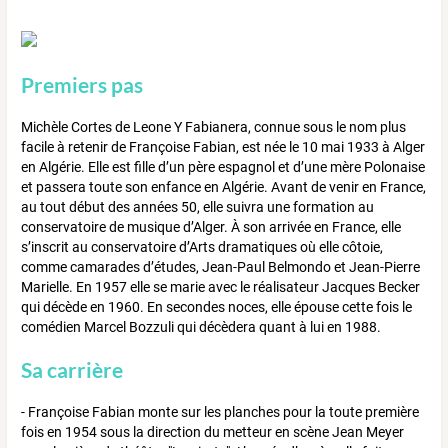
Premiers pas
Michèle Cortes de Leone Y Fabianera, connue sous le nom plus
facile à retenir de Françoise Fabian, est née le 10 mai 1933 à Alger
en Algérie. Elle est fille d’un père espagnol et d’une mère Polonaise
et passera toute son enfance en Algérie. Avant de venir en France,
au tout début des années 50, elle suivra une formation au
conservatoire de musique d’Alger. À son arrivée en France, elle
s’inscrit au conservatoire d’Arts dramatiques où elle côtoie,
comme camarades d’études, Jean-Paul Belmondo et Jean-Pierre
Marielle. En 1957 elle se marie avec le réalisateur Jacques Becker
qui décède en 1960. En secondes noces, elle épouse cette fois le
comédien Marcel Bozzuli qui décèdera quant à lui en 1988.
Sa carrière
- Françoise Fabian monte sur les planches pour la toute première
fois en 1954 sous la direction du metteur en scène Jean Meyer