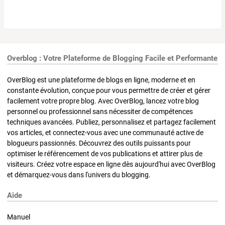
Overblog : Votre Plateforme de Blogging Facile et Performante
OverBlog est une plateforme de blogs en ligne, moderne et en
constante évolution, conçue pour vous permettre de créer et gérer
facilement votre propre blog. Avec OverBlog, lancez votre blog
personnel ou professionnel sans nécessiter de compétences
techniques avancées. Publiez, personnalisez et partagez facilement
vos articles, et connectez-vous avec une communauté active de
blogueurs passionnés. Découvrez des outils puissants pour
optimiser le référencement de vos publications et attirer plus de
visiteurs. Créez votre espace en ligne dès aujourd'hui avec OverBlog
et démarquez-vous dans l'univers du blogging.
Aide
Manuel