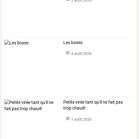
2 août 2026
Les boxes
4 août 2026
Petite virée tant qu'il ne fait pas
trop chaud!
1 août 2026