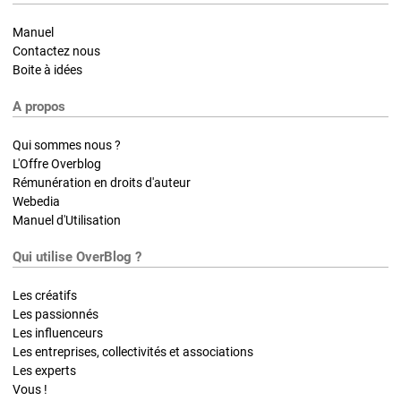
Manuel
Contactez nous
Boite à idées
A propos
Qui sommes nous ?
L'Offre Overblog
Rémunération en droits d'auteur
Webedia
Manuel d'Utilisation
Qui utilise OverBlog ?
Les créatifs
Les passionnés
Les influenceurs
Les entreprises, collectivités et associations
Les experts
Vous !