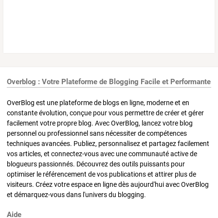
Overblog : Votre Plateforme de Blogging Facile et Performante
OverBlog est une plateforme de blogs en ligne, moderne et en
constante évolution, conçue pour vous permettre de créer et gérer
facilement votre propre blog. Avec OverBlog, lancez votre blog
personnel ou professionnel sans nécessiter de compétences
techniques avancées. Publiez, personnalisez et partagez facilement
vos articles, et connectez-vous avec une communauté active de
blogueurs passionnés. Découvrez des outils puissants pour
optimiser le référencement de vos publications et attirer plus de
visiteurs. Créez votre espace en ligne dès aujourd'hui avec OverBlog
et démarquez-vous dans l'univers du blogging.
Aide