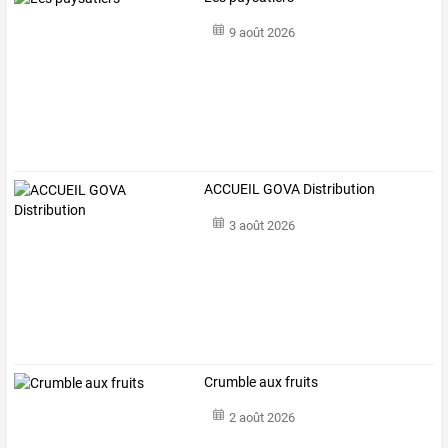
9 août 2026
ACCUEIL GOVA Distribution
3 août 2026
Crumble aux fruits
2 août 2026