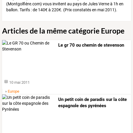
(Montgolfière.com) vous invitent au pays de Jules Verne à 1h en
ballon. Tarifs : de 140€ à 220€. (Prix constatés en mai 2011).
Articles de la même catégorie Europe
Le gr 70 ou chemin de stevenson
10 mai 2011
»
Europe
Un petit coin de paradis sur la côte
espagnole des pyrénées