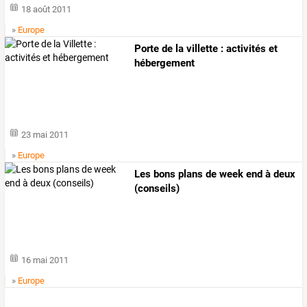
18 août 2011
»
Europe
Porte de la villette : activités et
hébergement
23 mai 2011
»
Europe
Les bons plans de week end à deux
(conseils)
16 mai 2011
»
Europe