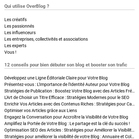
Qui utilise OverBlog ?
Les créatifs
Les passionnés
Les influenceurs
Les entreprises, collectivités et associations
Les experts
Vous !
12 conseils pour bien débuter son blog et booster son trafic
Développez une Ligne Éditoriale Claire pour Votre Blog
Présentez-vous : L'Importance de l'Identité Auteur pour Votre Blog
Stratégies de Publication : Boostez Votre Blog avec des Articles Fréquents et Exclusifs
L'Art de Choisir un Titre Efficace : Stratégies Modernes pour le SEO
Enrichir Vos Articles avec des Contenus Riches : Stratégies pour Captiver et Optimiser
Optimiser vos Articles grâce aux Liens
Engagez la Conversation pour Accroître la Visibilité de Votre Blog
Amplifiez la Portée de Votre Blog : Le partage est la clé du succès !
Optimisation SEO des Articles : Stratégies pour Améliorer la Visibilité de Votre Blog
Stratégies pour améliorer la visibilité de votre Blog : Annuaire et Collaborations