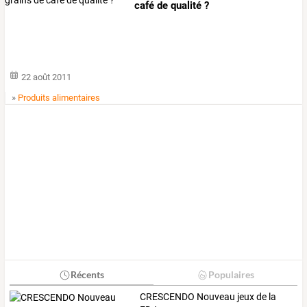
café de qualité ?
22 août 2011
»
Produits alimentaires
Récents
Populaires
CRESCENDO Nouveau jeux de la