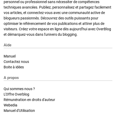
personnel ou professionnel sans nécessiter de compétences
techniques avancées. Publiez, personnalisez et partagez facilement
vos articles, et connectez-vous avec une communauté active de
blogueurs passionnés. Découvrez des outils puissants pour
optimiser le référencement de vos publications et attirer plus de
visiteurs. Créez votre espace en ligne dès aujourd'hui avec OverBlog
et démarquez-vous dans l'univers du blogging.
Aide
Manuel
Contactez nous
Boite à idées
A propos
Qui sommes nous ?
L'Offre Overblog
Rémunération en droits d'auteur
Webedia
Manuel d'Utilisation