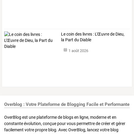
Le coin des livres : L'Œuvre de Dieu,
la Part du Diable
1 août 2026
Overblog : Votre Plateforme de Blogging Facile et Performante
OverBlog est une plateforme de blogs en ligne, moderne et en
constante évolution, conçue pour vous permettre de créer et gérer
facilement votre propre blog. Avec OverBlog, lancez votre blog