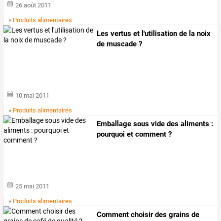
26 août 2011
»
Produits alimentaires
Les vertus et l'utilisation de la noix
de muscade ?
10 mai 2011
»
Produits alimentaires
Emballage sous vide des aliments :
pourquoi et comment ?
25 mai 2011
»
Produits alimentaires
Comment choisir des grains de