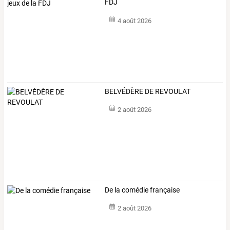
FDJ
4 août 2026
BELVÉDÈRE DE REVOULAT
2 août 2026
De la comédie française
2 août 2026