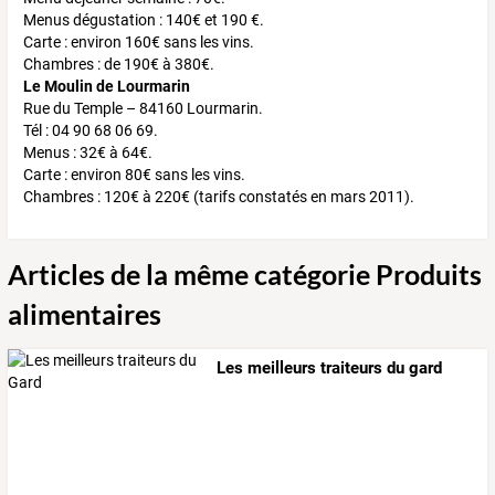
Menus dégustation : 140€ et 190 €.
Carte : environ 160€ sans les vins.
Chambres : de 190€ à 380€.
Le Moulin de Lourmarin
Rue du Temple – 84160 Lourmarin.
Tél : 04 90 68 06 69.
Menus : 32€ à 64€.
Carte : environ 80€ sans les vins.
Chambres : 120€ à 220€ (tarifs constatés en mars 2011).
Articles de la même catégorie Produits
alimentaires
Les meilleurs traiteurs du gard