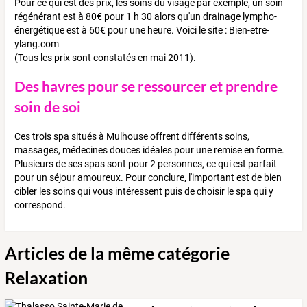
Pour ce qui est des prix, les soins du visage par exemple, un soin
régénérant est à 80€ pour 1 h 30 alors qu'un drainage lympho-
énergétique est à 60€ pour une heure. Voici le site : Bien-etre-
ylang.com
(Tous les prix sont constatés en mai 2011).
Des havres pour se ressourcer et prendre
soin de soi
Ces trois spa situés à Mulhouse offrent différents soins,
massages, médecines douces idéales pour une remise en forme.
Plusieurs de ses spas sont pour 2 personnes, ce qui est parfait
pour un séjour amoureux. Pour conclure, l'important est de bien
cibler les soins qui vous intéressent puis de choisir le spa qui y
correspond.
Articles de la même catégorie
Relaxation