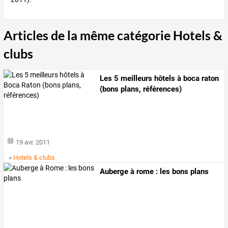
Articles de la même catégorie Hotels &
clubs
Les 5 meilleurs hôtels à boca raton
(bons plans, références)
19 avr. 2011
»
Hotels & clubs
Auberge à rome : les bons plans