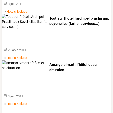
3 juil. 2011
»
Hotels & clubs
Tout sur l'hôtel l'archipel praslin aux
seychelles (tarifs, services...)
26 août 2011
»
Hotels & clubs
Amarys simart : l'hôtel et sa
situation
3 juin 2011
»
Hotels & clubs