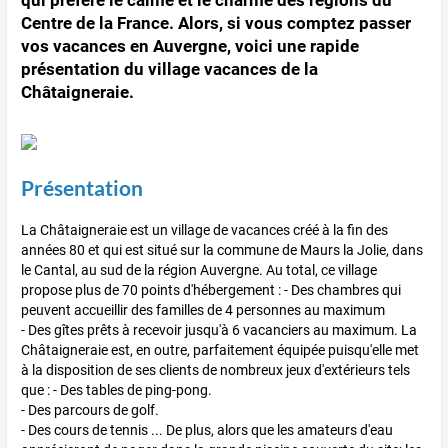
Centre de la France. Alors, si vous comptez passer
vos vacances en Auvergne, voici une rapide
présentation du village vacances de la
Châtaigneraie.
Présentation
La Châtaigneraie est un village de vacances créé à la fin des
années 80 et qui est situé sur la commune de Maurs la Jolie, dans
le Cantal, au sud de la région Auvergne. Au total, ce village
propose plus de 70 points d'hébergement : - Des chambres qui
peuvent accueillir des familles de 4 personnes au maximum
- Des gîtes prêts à recevoir jusqu'à 6 vacanciers au maximum. La
Châtaigneraie est, en outre, parfaitement équipée puisqu'elle met
à la disposition de ses clients de nombreux jeux d'extérieurs tels
que : - Des tables de ping-pong.
- Des parcours de golf.
- Des cours de tennis ... De plus, alors que les amateurs d'eau