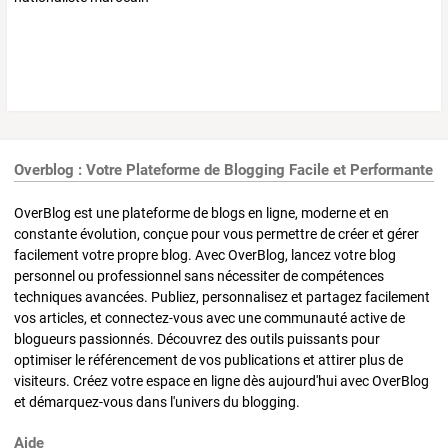
Overblog : Votre Plateforme de Blogging Facile et Performante
OverBlog est une plateforme de blogs en ligne, moderne et en
constante évolution, conçue pour vous permettre de créer et gérer
facilement votre propre blog. Avec OverBlog, lancez votre blog
personnel ou professionnel sans nécessiter de compétences
techniques avancées. Publiez, personnalisez et partagez facilement
vos articles, et connectez-vous avec une communauté active de
blogueurs passionnés. Découvrez des outils puissants pour
optimiser le référencement de vos publications et attirer plus de
visiteurs. Créez votre espace en ligne dès aujourd'hui avec OverBlog
et démarquez-vous dans l'univers du blogging.
Aide