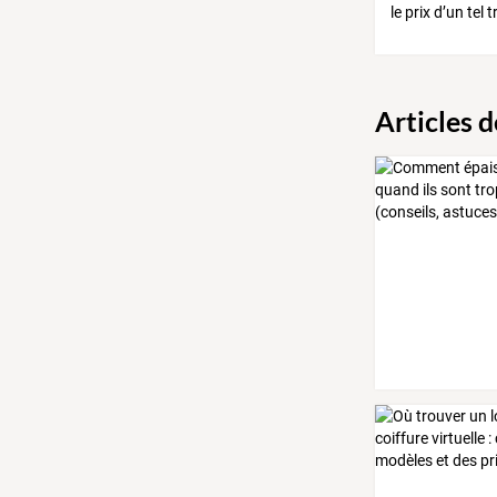
le prix d’un tel
Articles 