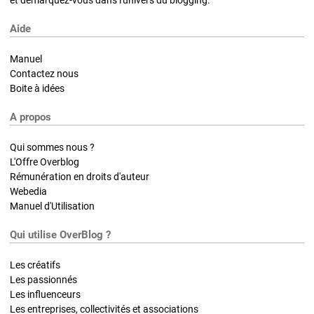
Aide
Manuel
Contactez nous
Boite à idées
A propos
Qui sommes nous ?
L'Offre Overblog
Rémunération en droits d'auteur
Webedia
Manuel d'Utilisation
Qui utilise OverBlog ?
Les créatifs
Les passionnés
Les influenceurs
Les entreprises, collectivités et associations