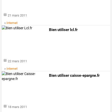
21 mars 2011
»
Internet
Bien utiliser lcl.fr
22 mars 2011
»
Internet
Bien utiliser caisse-epargne.fr
18 mars 2011