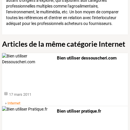
autant d'onglets à explorer, qui s'ajoutent aux catégories
professionnelles multiples comme l'agroalimentaire,
l'environnement, le multimédia, etc. Un bon moyen de comparer
toutes les références et d'entrer en relation avec l'interlocuteur
adéquat pour les professionnels acheteurs ou fournisseurs.
Articles de la même catégorie Internet
Bien utiliser dessouscheri.com
17 mars 2011
»
Internet
Bien utiliser pratique.fr