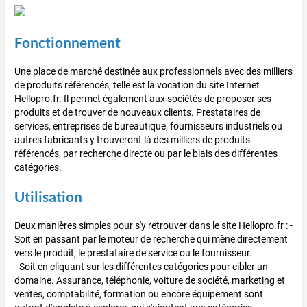
Fonctionnement
Une place de marché destinée aux professionnels avec des milliers
de produits référencés, telle est la vocation du site Internet
Hellopro.fr. Il permet également aux sociétés de proposer ses
produits et de trouver de nouveaux clients. Prestataires de
services, entreprises de bureautique, fournisseurs industriels ou
autres fabricants y trouveront là des milliers de produits
référencés, par recherche directe ou par le biais des différentes
catégories.
Utilisation
Deux manières simples pour s'y retrouver dans le site Hellopro.fr : -
Soit en passant par le moteur de recherche qui mène directement
vers le produit, le prestataire de service ou le fournisseur.
- Soit en cliquant sur les différentes catégories pour cibler un
domaine. Assurance, téléphonie, voiture de société, marketing et
ventes, comptabilité, formation ou encore équipement sont