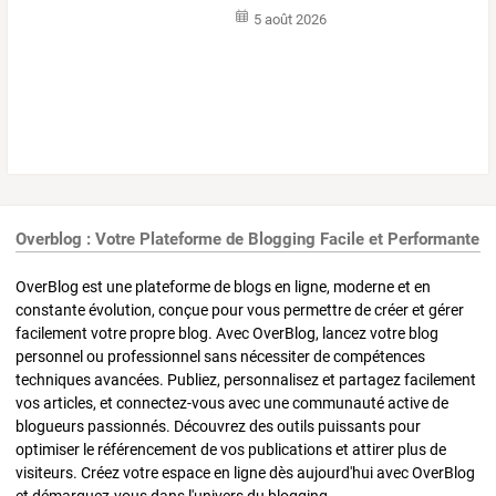
5 août 2026
Overblog : Votre Plateforme de Blogging Facile et Performante
OverBlog est une plateforme de blogs en ligne, moderne et en
constante évolution, conçue pour vous permettre de créer et gérer
facilement votre propre blog. Avec OverBlog, lancez votre blog
personnel ou professionnel sans nécessiter de compétences
techniques avancées. Publiez, personnalisez et partagez facilement
vos articles, et connectez-vous avec une communauté active de
blogueurs passionnés. Découvrez des outils puissants pour
optimiser le référencement de vos publications et attirer plus de
visiteurs. Créez votre espace en ligne dès aujourd'hui avec OverBlog
et démarquez-vous dans l'univers du blogging.