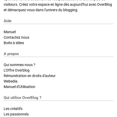
visiteurs. Créez votre espace en ligne dès aujourd'hui avec OverBlog
et démarquez-vous dans l'univers du blogging.
Aide
Manuel
Contactez nous
Boite à idées
A propos
Qui sommes nous ?
L'Offre Overblog
Rémunération en droits d'auteur
Webedia
Manuel d'Utilisation
Qui utilise OverBlog ?
Les créatifs
Les passionnés