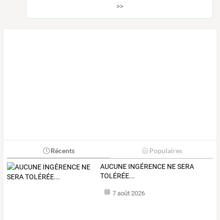
>>
Récents
Populaires
AUCUNE INGÉRENCE NE SERA
TOLÉRÉE...
7 août 2026