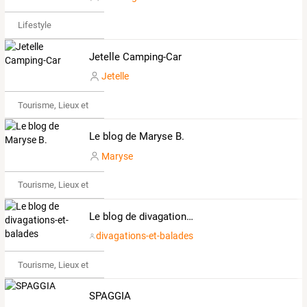
Lifestyle
Jetelle Camping-Car
Jetelle
Tourisme, Lieux et Événements
Le blog de Maryse B.
Maryse
Tourisme, Lieux et Événements
Le blog de divagations-et-balades
divagations-et-balades
Tourisme, Lieux et Événements
SPAGGIA