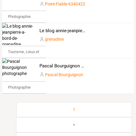
Poire-Fiable-6340422
Photographie
Le blog annie-jeanpierre-a-bord-de-grenadine
grenadine
Tourisme, Lieux et Événements
Pascal Bourguignon photographe
Pascal Bourguignon
Photographie
1
>