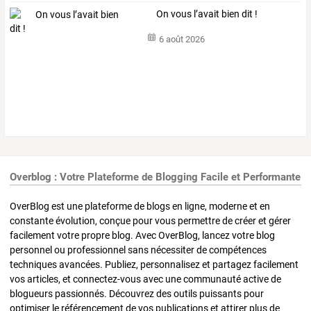
On vous l’avait bien dit !
6 août 2026
Overblog : Votre Plateforme de Blogging Facile et Performante
OverBlog est une plateforme de blogs en ligne, moderne et en
constante évolution, conçue pour vous permettre de créer et gérer
facilement votre propre blog. Avec OverBlog, lancez votre blog
personnel ou professionnel sans nécessiter de compétences
techniques avancées. Publiez, personnalisez et partagez facilement
vos articles, et connectez-vous avec une communauté active de
blogueurs passionnés. Découvrez des outils puissants pour
optimiser le référencement de vos publications et attirer plus de