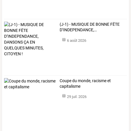
(J-1)
-
MUSIQUE
DE
BONNE
FËTE
D’INDEPENDANCE,
…
6 août 2026
Coupe du monde, racisme et
capitalisme
29 juil. 2026