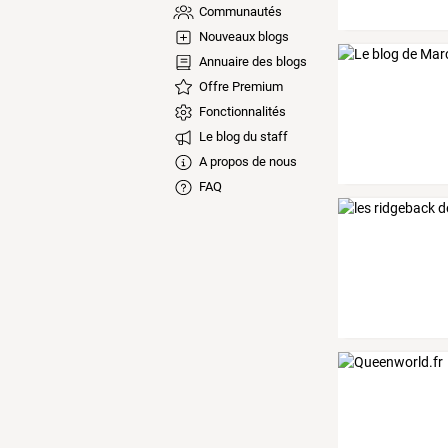
Communautés
Nouveaux blogs
Annuaire des blogs
Offre Premium
Fonctionnalités
Le blog du staff
A propos de nous
FAQ