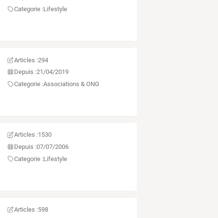
Categorie :
Lifestyle
Articles :
294
Depuis :
21/04/2019
Categorie :
Associations & ONG
Articles :
1530
Depuis :
07/07/2006
Categorie :
Lifestyle
Articles :
598