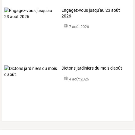
Engagez-vous jusqu'au 23 août
2026
7 août 2026
Dictons jardiniers du mois d'août
4 août 2026