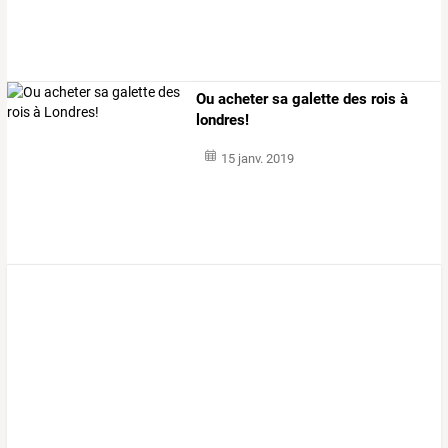
Ou acheter sa galette des rois à
londres!
15 janv. 2019