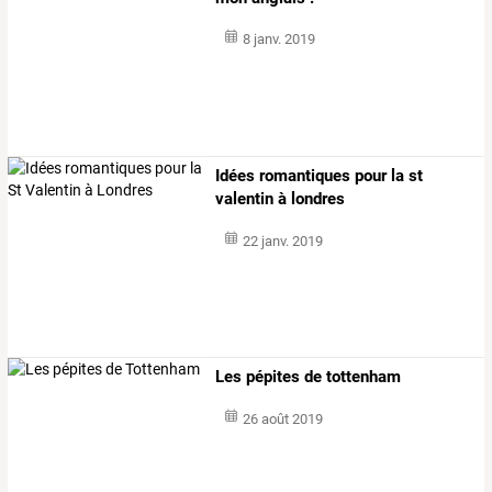
8 janv. 2019
Idées romantiques pour la st
valentin à londres
22 janv. 2019
Les pépites de tottenham
26 août 2019