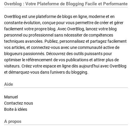
Overblog : Votre Plateforme de Blogging Facile et Performante
OverBlog est une plateforme de blogs en ligne, moderne et en
constante évolution, conçue pour vous permettre de créer et gérer
facilement votre propre blog. Avec OverBlog, lancez votre blog
personnel ou professionnel sans nécessiter de compétences
techniques avancées. Publiez, personnalisez et partagez facilement
vos articles, et connectez-vous avec une communauté active de
blogueurs passionnés. Découvrez des outils puissants pour
optimiser le référencement de vos publications et attirer plus de
visiteurs. Créez votre espace en ligne dès aujourd'hui avec OverBlog
et démarquez-vous dans l'univers du blogging.
Aide
Manuel
Contactez nous
Boite à idées
A propos