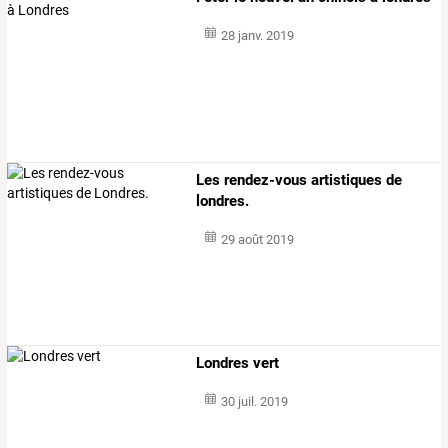
28 janv. 2019
Les rendez-vous artistiques de
londres.
29 août 2019
Londres vert
30 juil. 2019