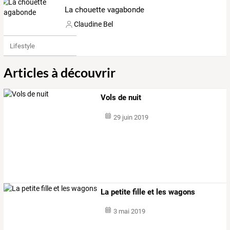
La chouette vagabonde
Claudine Bel
Lifestyle
Articles à découvrir
Vols de nuit
29 juin 2019
La petite fille et les wagons
3 mai 2019