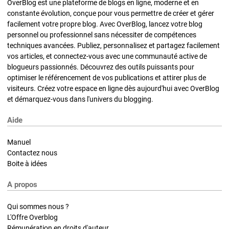
OverBlog est une plateforme de blogs en ligne, moderne et en
constante évolution, conçue pour vous permettre de créer et gérer
facilement votre propre blog. Avec OverBlog, lancez votre blog
personnel ou professionnel sans nécessiter de compétences
techniques avancées. Publiez, personnalisez et partagez facilement
vos articles, et connectez-vous avec une communauté active de
blogueurs passionnés. Découvrez des outils puissants pour
optimiser le référencement de vos publications et attirer plus de
visiteurs. Créez votre espace en ligne dès aujourd'hui avec OverBlog
et démarquez-vous dans l'univers du blogging.
Aide
Manuel
Contactez nous
Boite à idées
A propos
Qui sommes nous ?
L'Offre Overblog
Rémunération en droits d'auteur