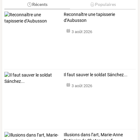
Récents
Populaires
Reconnaître une tapisserie
d’Aubusson
3 août 2026
Il faut sauver le soldat Sánchez...
3 août 2026
Illusions dans l’art, Marie-Anne