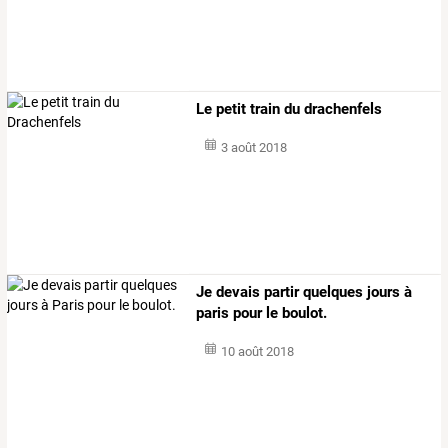
Le petit train du drachenfels
3 août 2018
Je devais partir quelques jours à
paris pour le boulot.
10 août 2018