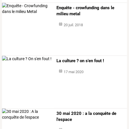
Enquête - crowfunding dans le
milieu metal
20 juil. 2018
La culture ? on s'en fout !
17 mai 2020
30 mai 2020 : a la conquête de
l'espace