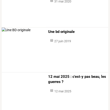
31 mai 2020
Une bd originale
27 juin 2019
12 mai 2025 : c'est-y pas beau, les
guerres ?
12 mai 2025