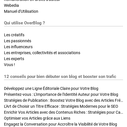
Webedia
Manuel d'Utilisation
Qui utilise OverBlog ?
Les créatifs
Les passionnés
Les influenceurs
Les entreprises, collectivités et associations
Les experts
Vous !
12 conseils pour bien débuter son blog et booster son trafic
Développez une Ligne Éditoriale Claire pour Votre Blog
Présentez-vous : L'Importance de l'Identité Auteur pour Votre Blog
Stratégies de Publication : Boostez Votre Blog avec des Articles Fréquents et Exclusifs
L'Art de Choisir un Titre Efficace : Stratégies Modernes pour le SEO
Enrichir Vos Articles avec des Contenus Riches : Stratégies pour Captiver et Optimiser
Optimiser vos Articles grâce aux Liens
Engagez la Conversation pour Accroître la Visibilité de Votre Blog