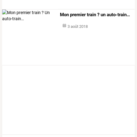
Mon premier train ? un auto-train…
3 août 2018