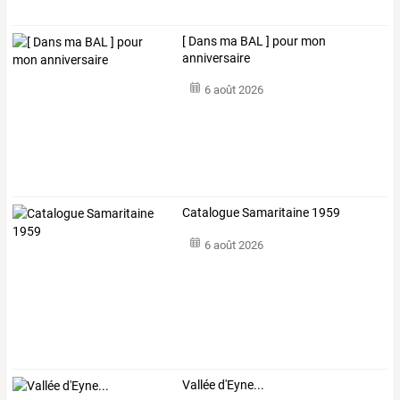
[ Dans ma BAL ] pour mon
anniversaire
6 août 2026
Catalogue Samaritaine 1959
6 août 2026
Vallée d'Eyne...