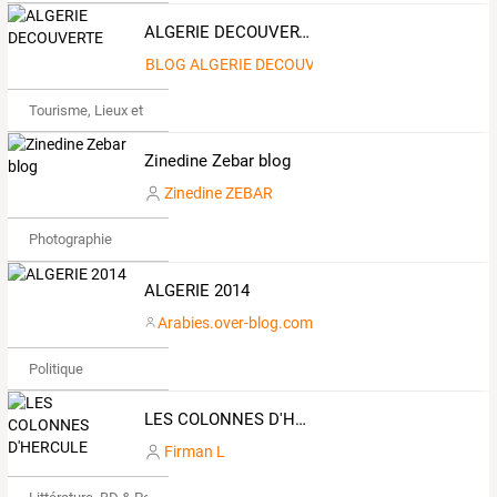
ALGERIE DECOUVERTE
BLOG ALGERIE DECOUVERTE
Tourisme, Lieux et Événements
Zinedine Zebar blog
Zinedine ZEBAR
Photographie
ALGERIE 2014
Arabies.over-blog.com
Politique
LES COLONNES D'HERCULE
Firman L