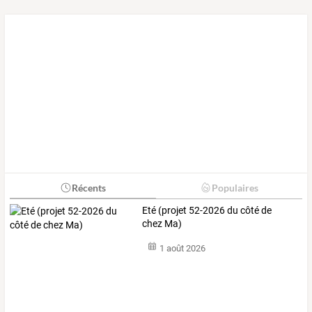
Récents
Populaires
Eté (projet 52-2026 du côté de
chez Ma)
1 août 2026