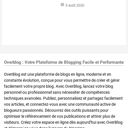
5 août 2026
Overblog : Votre Plateforme de Blogging Facile et Performante
OverBlog est une plateforme de blogs en ligne, moderne et en
constante évolution, conçue pour vous permettre de créer et gérer
facilement votre propre blog. Avec OverBlog, lancez votre blog
personnel ou professionnel sans nécessiter de compétences
techniques avancées. Publiez, personnalisez et partagez facilement
vos articles, et connectez-vous avec une communauté active de
blogueurs passionnés. Découvrez des outils puissants pour
optimiser le référencement de vos publications et attirer plus de
visiteurs. Créez votre espace en ligne dès aujourd'hui avec OverBlog